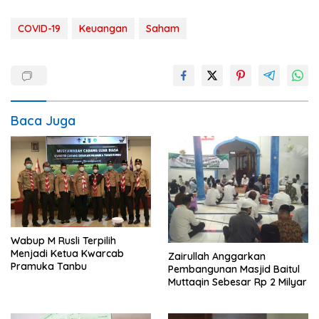
COVID-19
Keuangan
Saham
Baca Juga
Wabup M Rusli Terpilih
Menjadi Ketua Kwarcab
Zairullah Anggarkan
Pramuka Tanbu
Pembangunan Masjid Baitul
Muttaqin Sebesar Rp 2 Milyar