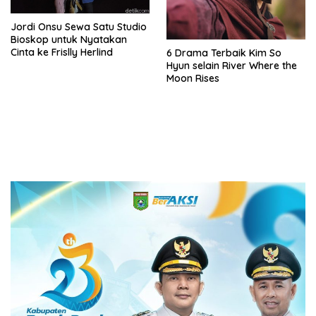
Jordi Onsu Sewa Satu Studio
Bioskop untuk Nyatakan
Cinta ke Frislly Herlind
6 Drama Terbaik Kim So
Hyun selain River Where the
Moon Rises