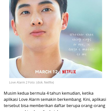
Love Alarm 2 Foto: (dok. Netflix)
Musim kedua bermula 4 tahun kemudian, ketika
aplikasi Love Alarm semakin berkembang. Kini, aplikasi
tersebut bisa memberikan daftar berupa orang-orang