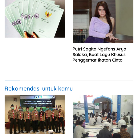
Putri Sagita Ngefans Arya
Saloka, Buat Lagu Khusus
Penggemar Ikatan Cinta
Rekomendasi untuk kamu