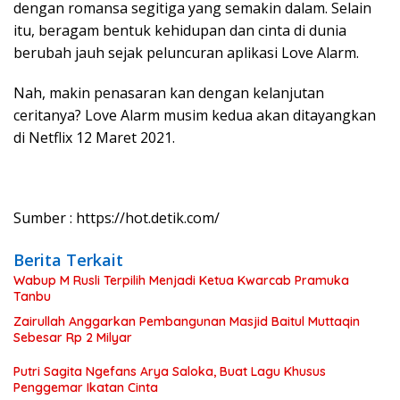
dengan romansa segitiga yang semakin dalam. Selain
itu, beragam bentuk kehidupan dan cinta di dunia
berubah jauh sejak peluncuran aplikasi Love Alarm.
Nah, makin penasaran kan dengan kelanjutan
ceritanya? Love Alarm musim kedua akan ditayangkan
di Netflix 12 Maret 2021.
Sumber : https://hot.detik.com/
Berita Terkait
Wabup M Rusli Terpilih Menjadi Ketua Kwarcab Pramuka
Tanbu
Zairullah Anggarkan Pembangunan Masjid Baitul Muttaqin
Sebesar Rp 2 Milyar
Putri Sagita Ngefans Arya Saloka, Buat Lagu Khusus
Penggemar Ikatan Cinta