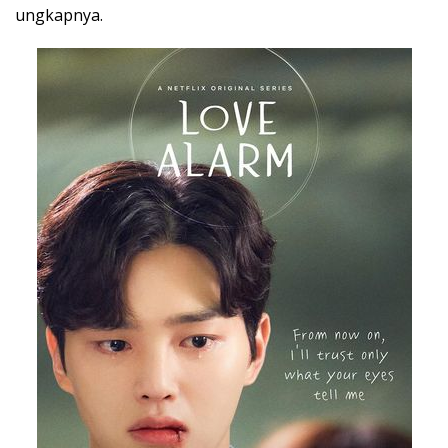
ungkapnya.