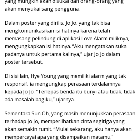
yang mungkin akan disukai dan orang-orang yang
akan menyukai sang pengguna.
Dalam poster yang dirilis, Jo Jo, yang tak bisa
mengkomunikasikan isi hatinya karena telah
memasang pelindung di aplikasi Love Alarm miliknya,
mengungkapkan isi hatinya. “Aku mengatakan suka
padanya untuk pertama kalinya,” ujar Jo Jo dalam
poster tersebut.
Di sisi lain, Hye Young yang memiliki alarm yang tak
responsif, ia mengungkap perasaan terdalamnya
kepada Jo Jo. “Terlepas benda itu bunyi atau tidak, tidak
ada masalah bagiku,” ujarnya.
Sementara Sun Oh, yang masih menunjukkan perasaan
terhadap Jo Jo, memperlihatkan cinta segitiga yang
akan semakin rumit. “Mulai sekarang, aku hanya akan
mempercayai apa yang disampaikan matamu,”