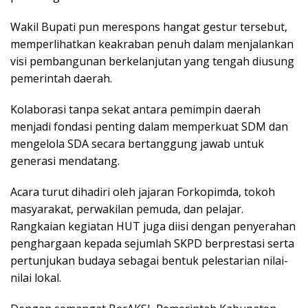
Wakil Bupati pun merespons hangat gestur tersebut,
memperlihatkan keakraban penuh dalam menjalankan
visi pembangunan berkelanjutan yang tengah diusung
pemerintah daerah.
Kolaborasi tanpa sekat antara pemimpin daerah
menjadi fondasi penting dalam memperkuat SDM dan
mengelola SDA secara bertanggung jawab untuk
generasi mendatang.
Acara turut dihadiri oleh jajaran Forkopimda, tokoh
masyarakat, perwakilan pemuda, dan pelajar.
Rangkaian kegiatan HUT juga diisi dengan penyerahan
penghargaan kepada sejumlah SKPD berprestasi serta
pertunjukan budaya sebagai bentuk pelestarian nilai-
nilai lokal.