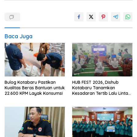
Baca Juga
Bulog Kotabaru Pastikan
HUB FEST 2026, Dishub
Kualitas Beras Bantuan untuk
Kotabaru Tanamkan
22.600 KPM Layak Konsumsi
Kesadaran Tertib Lalu Lintas
Sejak SD