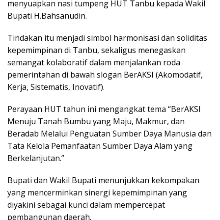
menyuapkan nasi tumpeng HUT Tanbu kepada Wakil
Bupati H.Bahsanudin.
Tindakan itu menjadi simbol harmonisasi dan soliditas
kepemimpinan di Tanbu, sekaligus menegaskan
semangat kolaboratif dalam menjalankan roda
pemerintahan di bawah slogan BerAKSI (Akomodatif,
Kerja, Sistematis, Inovatif).
Perayaan HUT tahun ini mengangkat tema “BerAKSI
Menuju Tanah Bumbu yang Maju, Makmur, dan
Beradab Melalui Penguatan Sumber Daya Manusia dan
Tata Kelola Pemanfaatan Sumber Daya Alam yang
Berkelanjutan.”
Bupati dan Wakil Bupati menunjukkan kekompakan
yang mencerminkan sinergi kepemimpinan yang
diyakini sebagai kunci dalam mempercepat
pembangunan daerah.