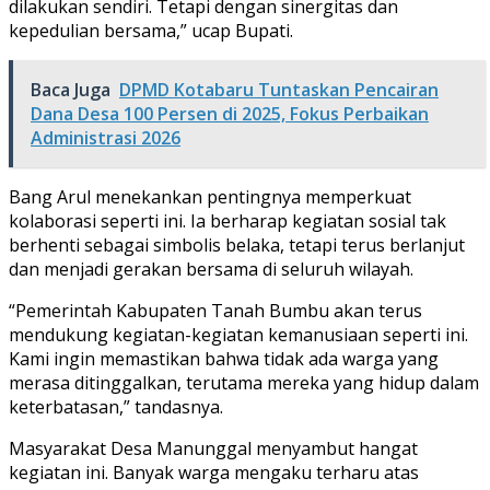
dilakukan sendiri. Tetapi dengan sinergitas dan
kepedulian bersama,” ucap Bupati.
Baca Juga
DPMD Kotabaru Tuntaskan Pencairan
Dana Desa 100 Persen di 2025, Fokus Perbaikan
Administrasi 2026
Bang Arul menekankan pentingnya memperkuat
kolaborasi seperti ini. Ia berharap kegiatan sosial tak
berhenti sebagai simbolis belaka, tetapi terus berlanjut
dan menjadi gerakan bersama di seluruh wilayah.
“Pemerintah Kabupaten Tanah Bumbu akan terus
mendukung kegiatan-kegiatan kemanusiaan seperti ini.
Kami ingin memastikan bahwa tidak ada warga yang
merasa ditinggalkan, terutama mereka yang hidup dalam
keterbatasan,” tandasnya.
Masyarakat Desa Manunggal menyambut hangat
kegiatan ini. Banyak warga mengaku terharu atas