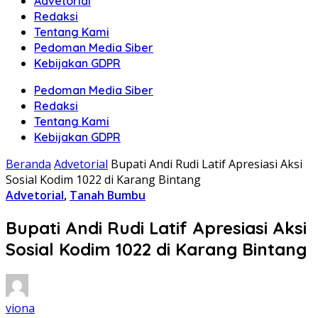
Advetorial
Redaksi
Tentang Kami
Pedoman Media Siber
Kebijakan GDPR
Pedoman Media Siber
Redaksi
Tentang Kami
Kebijakan GDPR
Beranda
Advetorial
Bupati Andi Rudi Latif Apresiasi Aksi
Sosial Kodim 1022 di Karang Bintang
Advetorial
,
Tanah Bumbu
Bupati Andi Rudi Latif Apresiasi Aksi
Sosial Kodim 1022 di Karang Bintang
viona