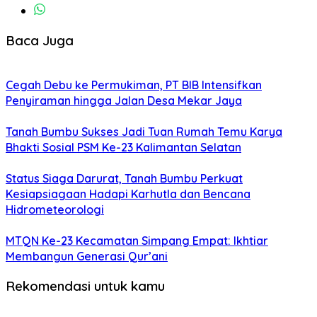
Baca Juga
Cegah Debu ke Permukiman, PT BIB Intensifkan
Penyiraman hingga Jalan Desa Mekar Jaya
Tanah Bumbu Sukses Jadi Tuan Rumah Temu Karya
Bhakti Sosial PSM Ke-23 Kalimantan Selatan
Status Siaga Darurat, Tanah Bumbu Perkuat
Kesiapsiagaan Hadapi Karhutla dan Bencana
Hidrometeorologi
MTQN Ke-23 Kecamatan Simpang Empat: Ikhtiar
Membangun Generasi Qur’ani
Rekomendasi untuk kamu