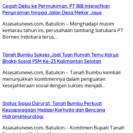
Cegah Debu ke Permukiman, PT BIB Intensifkan
Penyiraman hingga Jalan Desa Mekar Jaya
Asiasatunews.com, Batulicin – Menghadapi musim
kemarau tahun ini, perusahaan tambang batubara PT
Borneo Indobara terus…
Tanah Bumbu Sukses Jadi Tuan Rumah Temu Karya
Bhakti Sosial PSM Ke-23 Kalimantan Selatan
Asiasatunews.com, Batulicin – Tanah Bumbu kembali
menunjukkan komitmennya dalam penguatan
kesejahteraan sosial dengan sukses menjadi…
Status Siaga Darurat, Tanah Bumbu Perkuat
Kesiapsiagaan Hadapi Karhutla dan Bencana
Hidrometeorologi
Asiasatunews.com, Batulicin – Komitmen Bupati Tanah