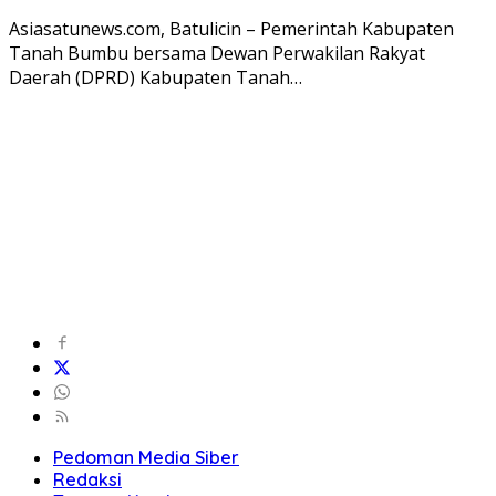
Asiasatunews.com, Batulicin – Pemerintah Kabupaten
Tanah Bumbu bersama Dewan Perwakilan Rakyat
Daerah (DPRD) Kabupaten Tanah…
Pedoman Media Siber
Redaksi