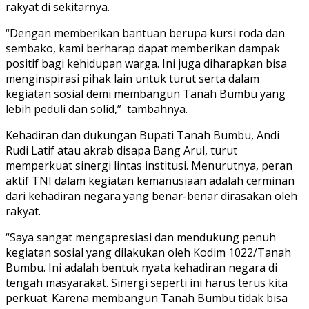
rakyat di sekitarnya.
“Dengan memberikan bantuan berupa kursi roda dan
sembako, kami berharap dapat memberikan dampak
positif bagi kehidupan warga. Ini juga diharapkan bisa
menginspirasi pihak lain untuk turut serta dalam
kegiatan sosial demi membangun Tanah Bumbu yang
lebih peduli dan solid,” tambahnya.
Kehadiran dan dukungan Bupati Tanah Bumbu, Andi
Rudi Latif atau akrab disapa Bang Arul, turut
memperkuat sinergi lintas institusi. Menurutnya, peran
aktif TNI dalam kegiatan kemanusiaan adalah cerminan
dari kehadiran negara yang benar-benar dirasakan oleh
rakyat.
“Saya sangat mengapresiasi dan mendukung penuh
kegiatan sosial yang dilakukan oleh Kodim 1022/Tanah
Bumbu. Ini adalah bentuk nyata kehadiran negara di
tengah masyarakat. Sinergi seperti ini harus terus kita
perkuat. Karena membangun Tanah Bumbu tidak bisa