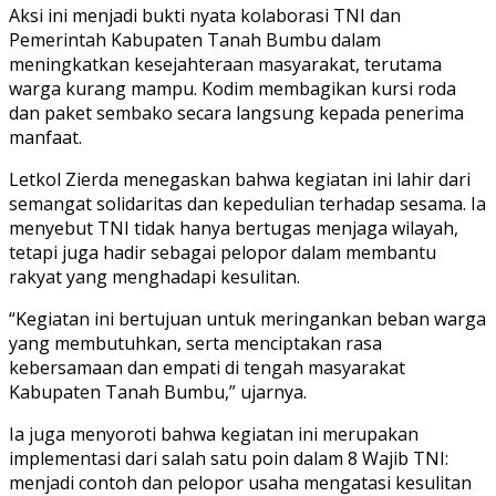
Aksi ini menjadi bukti nyata kolaborasi TNI dan
Pemerintah Kabupaten Tanah Bumbu dalam
meningkatkan kesejahteraan masyarakat, terutama
warga kurang mampu. Kodim membagikan kursi roda
dan paket sembako secara langsung kepada penerima
manfaat.
Letkol Zierda menegaskan bahwa kegiatan ini lahir dari
semangat solidaritas dan kepedulian terhadap sesama. Ia
menyebut TNI tidak hanya bertugas menjaga wilayah,
tetapi juga hadir sebagai pelopor dalam membantu
rakyat yang menghadapi kesulitan.
“Kegiatan ini bertujuan untuk meringankan beban warga
yang membutuhkan, serta menciptakan rasa
kebersamaan dan empati di tengah masyarakat
Kabupaten Tanah Bumbu,” ujarnya.
Ia juga menyoroti bahwa kegiatan ini merupakan
implementasi dari salah satu poin dalam 8 Wajib TNI:
menjadi contoh dan pelopor usaha mengatasi kesulitan