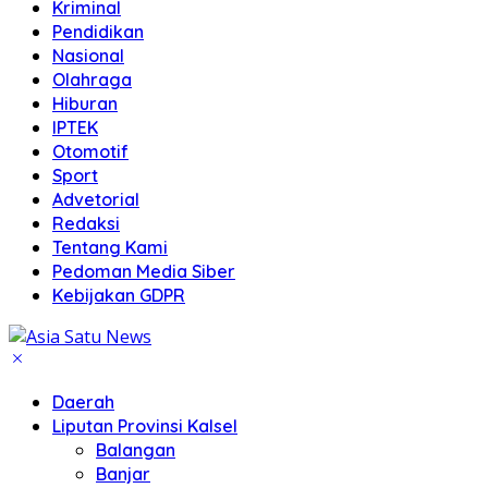
Kriminal
Pendidikan
Nasional
Olahraga
Hiburan
IPTEK
Otomotif
Sport
Advetorial
Redaksi
Tentang Kami
Pedoman Media Siber
Kebijakan GDPR
Daerah
Liputan Provinsi Kalsel
Balangan
Banjar