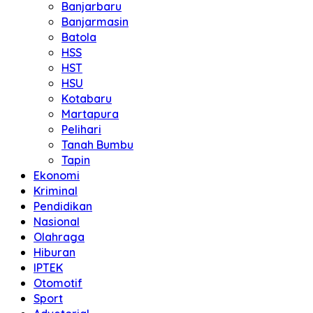
Banjarbaru
Banjarmasin
Batola
HSS
HST
HSU
Kotabaru
Martapura
Pelihari
Tanah Bumbu
Tapin
Ekonomi
Kriminal
Pendidikan
Nasional
Olahraga
Hiburan
IPTEK
Otomotif
Sport