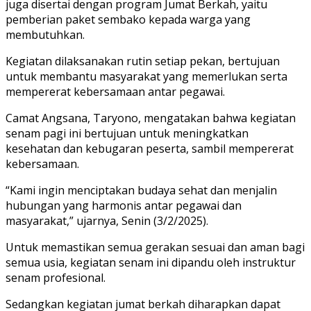
juga disertai dengan program
Jumat Berkah
, yaitu
pemberian paket sembako kepada warga yang
membutuhkan.
Kegiatan dilaksanakan rutin setiap pekan, bertujuan
untuk membantu masyarakat yang memerlukan serta
mempererat kebersamaan antar pegawai.
Camat Angsana, Taryono, mengatakan bahwa kegiatan
senam pagi ini bertujuan untuk meningkatkan
kesehatan dan kebugaran peserta, sambil mempererat
kebersamaan.
“Kami ingin menciptakan budaya sehat dan menjalin
hubungan yang harmonis antar pegawai dan
masyarakat,” ujarnya, Senin (3/2/2025).
Untuk memastikan semua gerakan sesuai dan aman bagi
semua usia, kegiatan senam ini dipandu oleh instruktur
senam profesional.
Sedangkan kegiatan jumat berkah diharapkan dapat