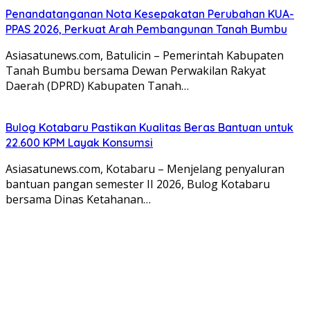
Penandatanganan Nota Kesepakatan Perubahan KUA-
PPAS 2026, Perkuat Arah Pembangunan Tanah Bumbu
Asiasatunews.com, Batulicin – Pemerintah Kabupaten
Tanah Bumbu bersama Dewan Perwakilan Rakyat
Daerah (DPRD) Kabupaten Tanah…
Bulog Kotabaru Pastikan Kualitas Beras Bantuan untuk
22.600 KPM Layak Konsumsi
Asiasatunews.com, Kotabaru – Menjelang penyaluran
bantuan pangan semester II 2026, Bulog Kotabaru
bersama Dinas Ketahanan…