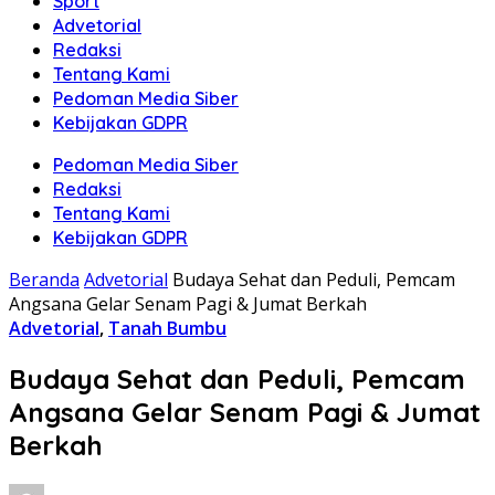
Sport
Advetorial
Redaksi
Tentang Kami
Pedoman Media Siber
Kebijakan GDPR
Pedoman Media Siber
Redaksi
Tentang Kami
Kebijakan GDPR
Beranda
Advetorial
Budaya Sehat dan Peduli, Pemcam
Angsana Gelar Senam Pagi & Jumat Berkah
Advetorial
,
Tanah Bumbu
Budaya Sehat dan Peduli, Pemcam
Angsana Gelar Senam Pagi & Jumat
Berkah