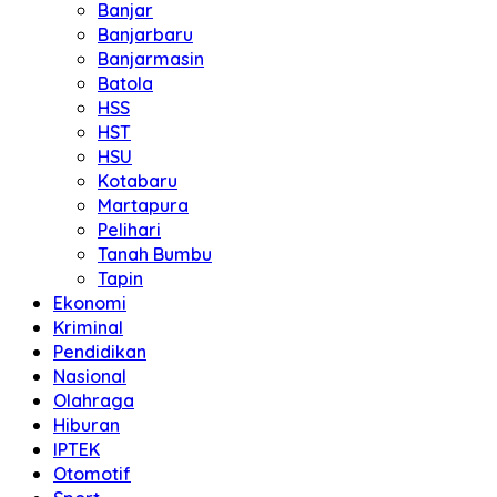
Banjar
Banjarbaru
Banjarmasin
Batola
HSS
HST
HSU
Kotabaru
Martapura
Pelihari
Tanah Bumbu
Tapin
Ekonomi
Kriminal
Pendidikan
Nasional
Olahraga
Hiburan
IPTEK
Otomotif