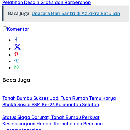
Pelatihan Desain Grafis dan Barbershop
Baca Juga
Upacara Hari Santri di Az Zikra Batulicin
Komentar
Baca Juga
Tanah Bumbu Sukses Jadi Tuan Rumah Temu Karya
Bhakti Sosial PSM Ke-23 Kalimantan Selatan
Status Siaga Darurat, Tanah Bumbu Perkuat
Kesiapsiagaan Hadapi Karhutla dan Bencana