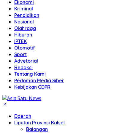
Ekonomi
Kriminal
Pendidikan
Nasional
Olahraga
Hiburan
IPTEK
Otomotif
Sport
Advetorial
Redaksi
Tentang Kami
Pedoman Media Siber
Kebijakan GDPR
Daerah
Liputan Provinsi Kalsel
Balangan