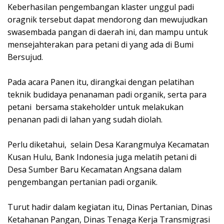
Keberhasilan pengembangan klaster unggul padi
oragnik tersebut dapat mendorong dan mewujudkan
swasembada pangan di daerah ini, dan mampu untuk
mensejahterakan para petani di yang ada di Bumi
Bersujud.
Pada acara Panen itu, dirangkai dengan pelatihan
teknik budidaya penanaman padi organik, serta para
petani bersama stakeholder untuk melakukan
penanan padi di lahan yang sudah diolah.
Perlu diketahui, selain Desa Karangmulya Kecamatan
Kusan Hulu, Bank Indonesia juga melatih petani di
Desa Sumber Baru Kecamatan Angsana dalam
pengembangan pertanian padi organik.
Turut hadir dalam kegiatan itu, Dinas Pertanian, Dinas
Ketahanan Pangan, Dinas Tenaga Kerja Transmigrasi