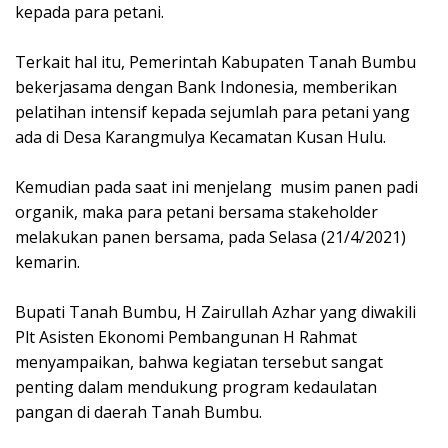
kepada para petani.
Terkait hal itu, Pemerintah Kabupaten Tanah Bumbu
bekerjasama dengan Bank Indonesia, memberikan
pelatihan intensif kepada sejumlah para petani yang
ada di Desa Karangmulya Kecamatan Kusan Hulu.
Kemudian pada saat ini menjelang musim panen padi
organik, maka para petani bersama stakeholder
melakukan panen bersama, pada Selasa (21/4/2021)
kemarin.
Bupati Tanah Bumbu, H Zairullah Azhar yang diwakili
Plt Asisten Ekonomi Pembangunan H Rahmat
menyampaikan, bahwa kegiatan tersebut sangat
penting dalam mendukung program kedaulatan
pangan di daerah Tanah Bumbu.