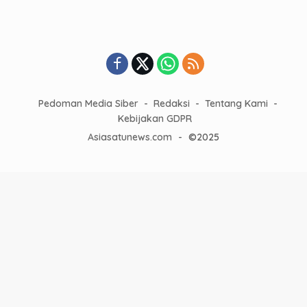
Pedoman Media Siber
Redaksi
Tentang Kami
Kebijakan GDPR
Asiasatunews.com
-
©2025