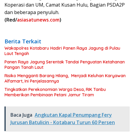
Koperasi dan UM, Camat Kusan Hulu, Bagian PSDA2P
dan beberapa penyuluh.
(Red/
asiasatunews.com
)
Berita Terkait
Wakapolres Kotabaru Hadiri Panen Raya Jagung di Pulau
Laut Tengah
Panen Raya Jagung Serentak Tandai Penguatan Ketahanan
Pangan Tanah Laut
Risiko Mengganti Barang Hilang, Menjadi Keluhan Karyawan
Alfamart, Ini Penjelasannya
Tingkatkan Perekonomian Warga Desa, RIK Tanbu
Memberikan Pembinaan Petani Jamur Tiram
Baca Juga
Angkutan Kapal Penumpang Fery
Jurusan Batulicin - Kotabaru Turun 60 Persen