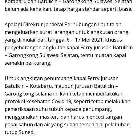
Kotabaru dan Batulicin – Garongkong Sulawesi Selatan
belum ada kenaikan, tetap harga standar seperti biasa.
Apalagi Direktur Jenderal Perhubungan Laut telah
mengeluarkan surat larangan untuk angkutan orang,
yang di mulai dari tanggal 6 – 17 Mei 2021, khusus
penyeberangan angkutan kapal Ferry jurusan Batulicin
– Garongkong Sulawesi Selatan, tentu muatan kapal
semakin berkurang.
Untuk angkutan penumpang kapal Ferry jurusan
Batulicin – Kotabaru, maupun jurusan Batulicin –
Garongkong selama ini kami tetap memberlakukan
protokol kesehatan Covid 19, seperti tetap melakukan
pemeriksaan suhu tubuh kepada penumpang,
menggunakan masker, dan harus mencuci tangan
pakai sabun dan air yang sudah tersedia di pelabuhan,
tutup Sunedi.