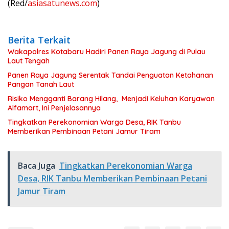
(Red/
asiasatunews.com
)
Berita Terkait
Wakapolres Kotabaru Hadiri Panen Raya Jagung di Pulau
Laut Tengah
Panen Raya Jagung Serentak Tandai Penguatan Ketahanan
Pangan Tanah Laut
Risiko Mengganti Barang Hilang, Menjadi Keluhan Karyawan
Alfamart, Ini Penjelasannya
Tingkatkan Perekonomian Warga Desa, RIK Tanbu
Memberikan Pembinaan Petani Jamur Tiram
Baca Juga
Tingkatkan Perekonomian Warga
Desa, RIK Tanbu Memberikan Pembinaan Petani
Jamur Tiram