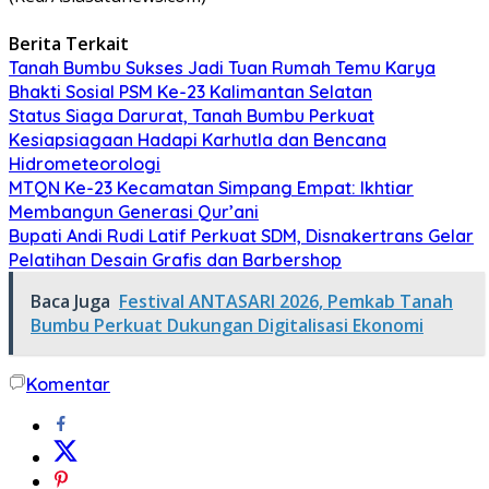
Berita Terkait
Tanah Bumbu Sukses Jadi Tuan Rumah Temu Karya
Bhakti Sosial PSM Ke-23 Kalimantan Selatan
Status Siaga Darurat, Tanah Bumbu Perkuat
Kesiapsiagaan Hadapi Karhutla dan Bencana
Hidrometeorologi
MTQN Ke-23 Kecamatan Simpang Empat: Ikhtiar
Membangun Generasi Qur’ani
Bupati Andi Rudi Latif Perkuat SDM, Disnakertrans Gelar
Pelatihan Desain Grafis dan Barbershop
Baca Juga
Festival ANTASARI 2026, Pemkab Tanah
Bumbu Perkuat Dukungan Digitalisasi Ekonomi
Komentar