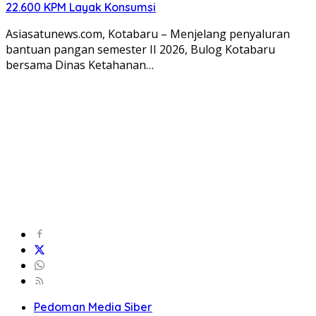
22.600 KPM Layak Konsumsi
Asiasatunews.com, Kotabaru – Menjelang penyaluran
bantuan pangan semester II 2026, Bulog Kotabaru
bersama Dinas Ketahanan…
Pedoman Media Siber