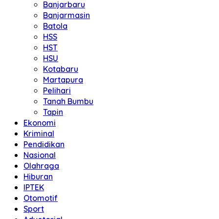
Banjarbaru
Banjarmasin
Batola
HSS
HST
HSU
Kotabaru
Martapura
Pelihari
Tanah Bumbu
Tapin
Ekonomi
Kriminal
Pendidikan
Nasional
Olahraga
Hiburan
IPTEK
Otomotif
Sport