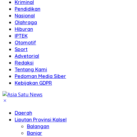
Kriminal
Pendidikan
Nasional
Olahraga
Hiburan
IPTEK
Otomotif
Sport
Advetorial
Redaksi
Tentang Kami
Pedoman Media Siber
Kebijakan GDPR
Daerah
Liputan Provinsi Kalsel
Balangan
Banjar