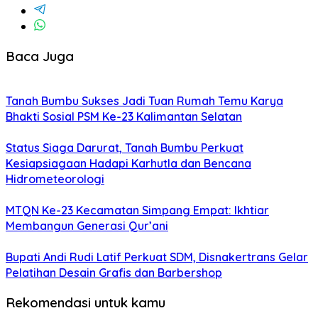
Baca Juga
Tanah Bumbu Sukses Jadi Tuan Rumah Temu Karya
Bhakti Sosial PSM Ke-23 Kalimantan Selatan
Status Siaga Darurat, Tanah Bumbu Perkuat
Kesiapsiagaan Hadapi Karhutla dan Bencana
Hidrometeorologi
MTQN Ke-23 Kecamatan Simpang Empat: Ikhtiar
Membangun Generasi Qur’ani
Bupati Andi Rudi Latif Perkuat SDM, Disnakertrans Gelar
Pelatihan Desain Grafis dan Barbershop
Rekomendasi untuk kamu