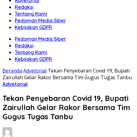
Advetorial
Redaksi
Tentang Kami
Pedoman Media Siber
Kebijakan GDPR
Pedoman Media Siber
Redaksi
Tentang Kami
Kebijakan GDPR
Beranda
Advetorial
Tekan Penyebaran Covid 19, Bupati
Zairullah Gelar Rakor Bersama Tim Gugus Tugas Tanbu
Advetorial
Tekan Penyebaran Covid 19, Bupati
Zairullah Gelar Rakor Bersama Tim
Gugus Tugas Tanbu