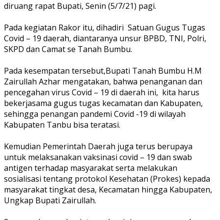
diruang rapat Bupati, Senin (5/7/21) pagi.
Pada kegiatan Rakor itu, dihadiri Satuan Gugus Tugas
Covid – 19 daerah, diantaranya unsur BPBD, TNI, Polri,
SKPD dan Camat se Tanah Bumbu.
Pada kesempatan tersebut,Bupati Tanah Bumbu H.M
Zairullah Azhar mengatakan, bahwa penanganan dan
pencegahan virus Covid – 19 di daerah ini, kita harus
bekerjasama gugus tugas kecamatan dan Kabupaten,
sehingga penangan pandemi Covid -19 di wilayah
Kabupaten Tanbu bisa teratasi.
Kemudian Pemerintah Daerah juga terus berupaya
untuk melaksanakan vaksinasi covid – 19 dan swab
antigen terhadap masyarakat serta melakukan
sosialisasi tentang protokol Kesehatan (Prokes) kepada
masyarakat tingkat desa, Kecamatan hingga Kabupaten,
Ungkap Bupati Zairullah.