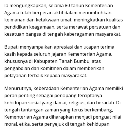
Ia mengungkapkan, selama 80 tahun Kementerian
Agama telah berperan aktif dalam menumbuhkan
keimanan dan ketakwaan umat, meningkatkan kualitas
pendidikan keagamaan, serta merawat persatuan dan
kesatuan bangsa di tengah keberagaman masyarakat.
Bupati menyampaikan apresiasi dan ucapan terima
kasih kepada seluruh jajaran Kementerian Agama,
khususnya di Kabupaten Tanah Bumbu, atas
pengabdian dan komitmen dalam memberikan
pelayanan terbaik kepada masyarakat.
Menurutnya, keberadaan Kementerian Agama memiliki
peran penting sebagai penopang terciptanya
kehidupan sosial yang damai, religius, dan beradab. Di
tengah tantangan zaman yang terus berkembang,
Kementerian Agama diharapkan menjadi penguat nilai
moral, etika, serta penyejuk di tengah kehidupan