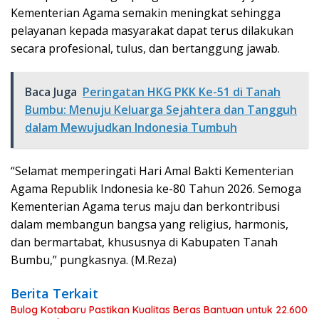
Kementerian Agama semakin meningkat sehingga
pelayanan kepada masyarakat dapat terus dilakukan
secara profesional, tulus, dan bertanggung jawab.
Baca Juga
Peringatan HKG PKK Ke-51 di Tanah
Bumbu: Menuju Keluarga Sejahtera dan Tangguh
dalam Mewujudkan Indonesia Tumbuh
“Selamat memperingati Hari Amal Bakti Kementerian
Agama Republik Indonesia ke-80 Tahun 2026. Semoga
Kementerian Agama terus maju dan berkontribusi
dalam membangun bangsa yang religius, harmonis,
dan bermartabat, khususnya di Kabupaten Tanah
Bumbu,” pungkasnya. (M.Reza)
Berita Terkait
Bulog Kotabaru Pastikan Kualitas Beras Bantuan untuk 22.600