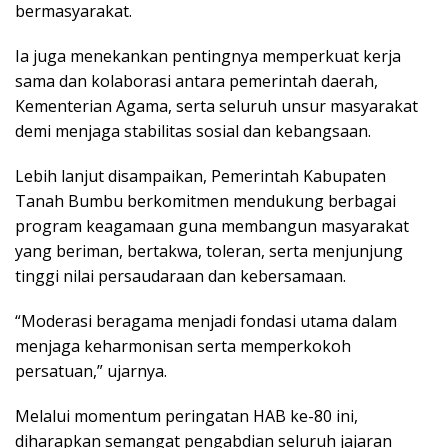
bermasyarakat.
Ia juga menekankan pentingnya memperkuat kerja
sama dan kolaborasi antara pemerintah daerah,
Kementerian Agama, serta seluruh unsur masyarakat
demi menjaga stabilitas sosial dan kebangsaan.
Lebih lanjut disampaikan, Pemerintah Kabupaten
Tanah Bumbu berkomitmen mendukung berbagai
program keagamaan guna membangun masyarakat
yang beriman, bertakwa, toleran, serta menjunjung
tinggi nilai persaudaraan dan kebersamaan.
“Moderasi beragama menjadi fondasi utama dalam
menjaga keharmonisan serta memperkokoh
persatuan,” ujarnya.
Melalui momentum peringatan HAB ke-80 ini,
diharapkan semangat pengabdian seluruh jajaran