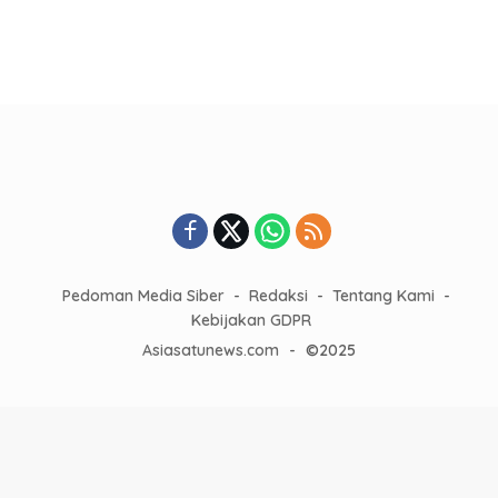
Pedoman Media Siber
Redaksi
Tentang Kami
Kebijakan GDPR
Asiasatunews.com
-
©2025