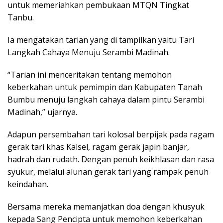
untuk memeriahkan pembukaan MTQN Tingkat
Tanbu.
Ia mengatakan tarian yang di tampilkan yaitu Tari
Langkah Cahaya Menuju Serambi Madinah.
“Tarian ini menceritakan tentang memohon
keberkahan untuk pemimpin dan Kabupaten Tanah
Bumbu menuju langkah cahaya dalam pintu Serambi
Madinah,” ujarnya.
Adapun persembahan tari kolosal berpijak pada ragam
gerak tari khas Kalsel, ragam gerak japin banjar,
hadrah dan rudath. Dengan penuh keikhlasan dan rasa
syukur, melalui alunan gerak tari yang rampak penuh
keindahan.
Bersama mereka memanjatkan doa dengan khusyuk
kepada Sang Pencipta untuk memohon keberkahan