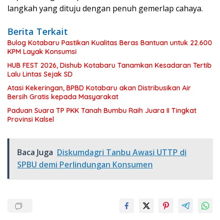
langkah yang dituju dengan penuh gemerlap cahaya.
Berita Terkait
Bulog Kotabaru Pastikan Kualitas Beras Bantuan untuk 22.600
KPM Layak Konsumsi
HUB FEST 2026, Dishub Kotabaru Tanamkan Kesadaran Tertib
Lalu Lintas Sejak SD
Atasi Kekeringan, BPBD Kotabaru akan Distribusikan Air
Bersih Gratis kepada Masyarakat
Paduan Suara TP PKK Tanah Bumbu Raih Juara II Tingkat
Provinsi Kalsel
Baca Juga
Diskumdagri Tanbu Awasi UTTP di
SPBU demi Perlindungan Konsumen