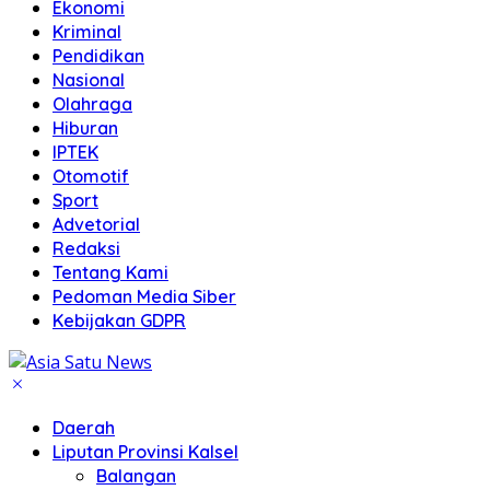
Ekonomi
Kriminal
Pendidikan
Nasional
Olahraga
Hiburan
IPTEK
Otomotif
Sport
Advetorial
Redaksi
Tentang Kami
Pedoman Media Siber
Kebijakan GDPR
Daerah
Liputan Provinsi Kalsel
Balangan