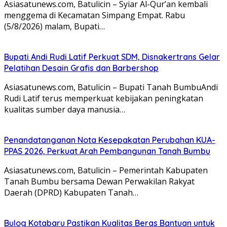
Asiasatunews.com, Batulicin – Syiar Al-Qur’an kembali
menggema di Kecamatan Simpang Empat. Rabu
(5/8/2026) malam, Bupati…
Bupati Andi Rudi Latif Perkuat SDM, Disnakertrans Gelar
Pelatihan Desain Grafis dan Barbershop
Asiasatunews.com, Batulicin – Bupati Tanah BumbuAndi
Rudi Latif terus memperkuat kebijakan peningkatan
kualitas sumber daya manusia…
Penandatanganan Nota Kesepakatan Perubahan KUA-
PPAS 2026, Perkuat Arah Pembangunan Tanah Bumbu
Asiasatunews.com, Batulicin – Pemerintah Kabupaten
Tanah Bumbu bersama Dewan Perwakilan Rakyat
Daerah (DPRD) Kabupaten Tanah…
Bulog Kotabaru Pastikan Kualitas Beras Bantuan untuk