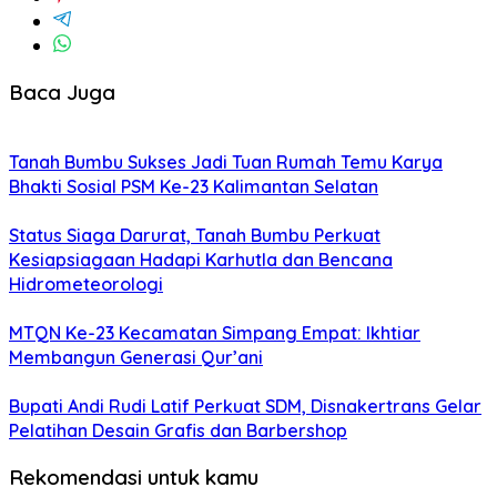
Baca Juga
Tanah Bumbu Sukses Jadi Tuan Rumah Temu Karya
Bhakti Sosial PSM Ke-23 Kalimantan Selatan
Status Siaga Darurat, Tanah Bumbu Perkuat
Kesiapsiagaan Hadapi Karhutla dan Bencana
Hidrometeorologi
MTQN Ke-23 Kecamatan Simpang Empat: Ikhtiar
Membangun Generasi Qur’ani
Bupati Andi Rudi Latif Perkuat SDM, Disnakertrans Gelar
Pelatihan Desain Grafis dan Barbershop
Rekomendasi untuk kamu