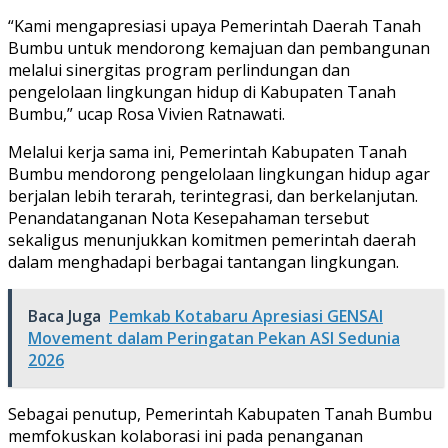
“Kami mengapresiasi upaya Pemerintah Daerah Tanah
Bumbu untuk mendorong kemajuan dan pembangunan
melalui sinergitas program perlindungan dan
pengelolaan lingkungan hidup di Kabupaten Tanah
Bumbu,” ucap Rosa Vivien Ratnawati.
Melalui kerja sama ini, Pemerintah Kabupaten Tanah
Bumbu mendorong pengelolaan lingkungan hidup agar
berjalan lebih terarah, terintegrasi, dan berkelanjutan.
Penandatanganan Nota Kesepahaman tersebut
sekaligus menunjukkan komitmen pemerintah daerah
dalam menghadapi berbagai tantangan lingkungan.
Baca Juga
Pemkab Kotabaru Apresiasi GENSAI
Movement dalam Peringatan Pekan ASI Sedunia
2026
Sebagai penutup, Pemerintah Kabupaten Tanah Bumbu
memfokuskan kolaborasi ini pada penanganan