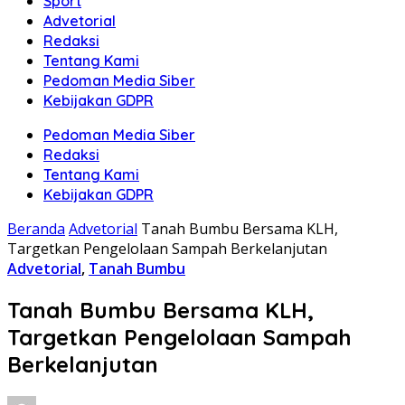
Sport
Advetorial
Redaksi
Tentang Kami
Pedoman Media Siber
Kebijakan GDPR
Pedoman Media Siber
Redaksi
Tentang Kami
Kebijakan GDPR
Beranda
Advetorial
Tanah Bumbu Bersama KLH,
Targetkan Pengelolaan Sampah Berkelanjutan
Advetorial
,
Tanah Bumbu
Tanah Bumbu Bersama KLH,
Targetkan Pengelolaan Sampah
Berkelanjutan