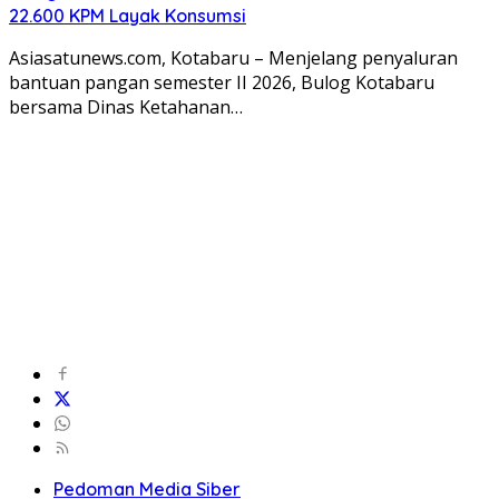
22.600 KPM Layak Konsumsi
Asiasatunews.com, Kotabaru – Menjelang penyaluran
bantuan pangan semester II 2026, Bulog Kotabaru
bersama Dinas Ketahanan…
Pedoman Media Siber