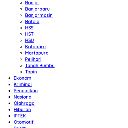
Banjar
Banjarbaru
Banjarmasin
Batola
HSS
HST
HSU
Kotabaru
Martapura
Pelihari
Tanah Bumbu
Tapin
Ekonomi
Kriminal
Pendidikan
Nasional
Olahraga
Hiburan
IPTEK
Otomotif