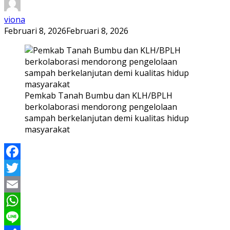
viona
Februari 8, 2026
Februari 8, 2026
Pemkab Tanah Bumbu dan KLH/BPLH
berkolaborasi mendorong pengelolaan
sampah berkelanjutan demi kualitas hidup
masyarakat
Facebook
Twitter
Email
WhatsApp