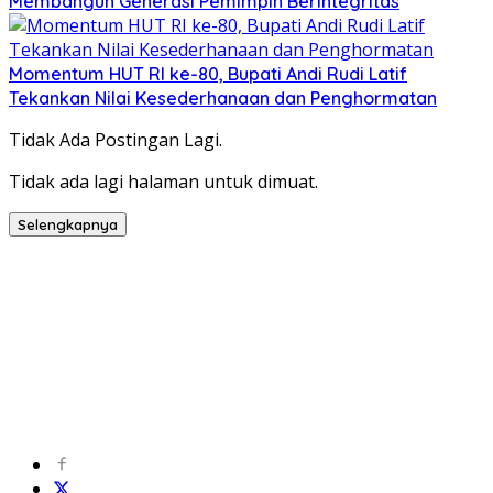
Membangun Generasi Pemimpin Berintegritas
Momentum HUT RI ke-80, Bupati Andi Rudi Latif
Tekankan Nilai Kesederhanaan dan Penghormatan
Tidak Ada Postingan Lagi.
Tidak ada lagi halaman untuk dimuat.
Selengkapnya