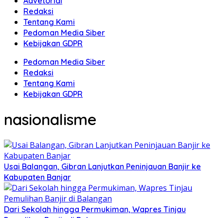
Advetorial
Redaksi
Tentang Kami
Pedoman Media Siber
Kebijakan GDPR
Pedoman Media Siber
Redaksi
Tentang Kami
Kebijakan GDPR
nasionalisme
Usai Balangan, Gibran Lanjutkan Peninjauan Banjir ke
Kabupaten Banjar
Dari Sekolah hingga Permukiman, Wapres Tinjau