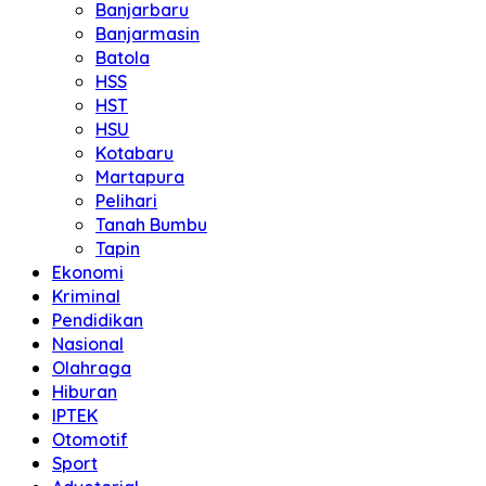
Banjarbaru
Banjarmasin
Batola
HSS
HST
HSU
Kotabaru
Martapura
Pelihari
Tanah Bumbu
Tapin
Ekonomi
Kriminal
Pendidikan
Nasional
Olahraga
Hiburan
IPTEK
Otomotif
Sport