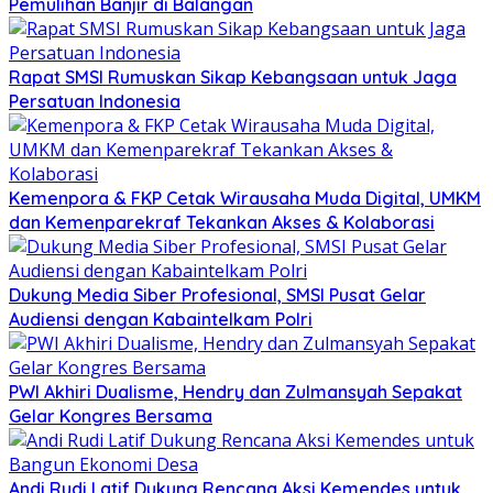
Pemulihan Banjir di Balangan
Rapat SMSI Rumuskan Sikap Kebangsaan untuk Jaga
Persatuan Indonesia
Kemenpora & FKP Cetak Wirausaha Muda Digital, UMKM
dan Kemenparekraf Tekankan Akses & Kolaborasi
Dukung Media Siber Profesional, SMSI Pusat Gelar
Audiensi dengan Kabaintelkam Polri
PWI Akhiri Dualisme, Hendry dan Zulmansyah Sepakat
Gelar Kongres Bersama
Andi Rudi Latif Dukung Rencana Aksi Kemendes untuk