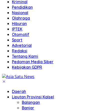
Kriminal
Pendidikan
Nasional
Olahraga
Hiburan
IPTEK
Otomotif
Sport
Advetorial
Redaksi
Tentang Kami
Pedoman Media Siber
Kebijakan GDPR
Daerah
Liputan Provinsi Kalsel
Balangan
Banjar