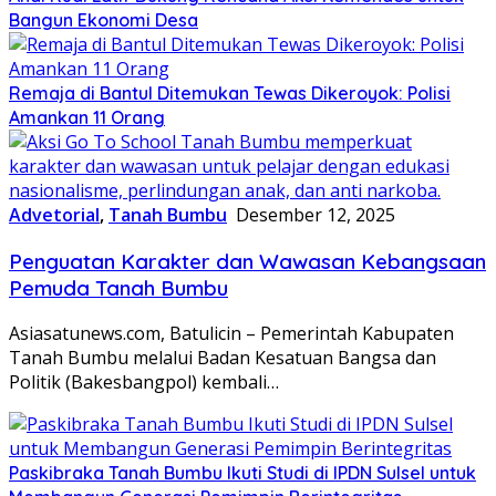
Bangun Ekonomi Desa
Remaja di Bantul Ditemukan Tewas Dikeroyok: Polisi
Amankan 11 Orang
Advetorial
,
Tanah Bumbu
Desember 12, 2025
Penguatan Karakter dan Wawasan Kebangsaan
Pemuda Tanah Bumbu
Asiasatunews.com, Batulicin – Pemerintah Kabupaten
Tanah Bumbu melalui Badan Kesatuan Bangsa dan
Politik (Bakesbangpol) kembali…
Paskibraka Tanah Bumbu Ikuti Studi di IPDN Sulsel untuk