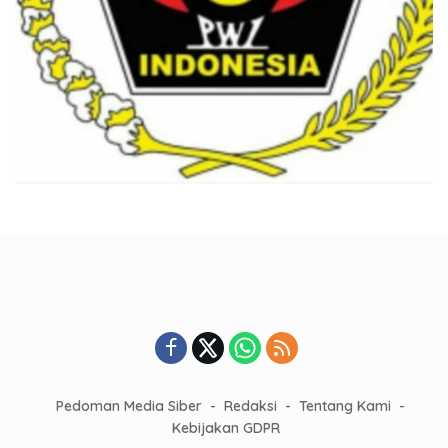
Pedoman Media Siber
Redaksi
Tentang Kami
Kebijakan GDPR