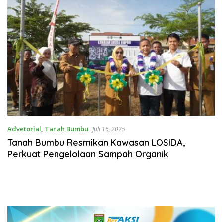
Advetorial
,
Tanah Bumbu
Juli 16, 2025
Tanah Bumbu Resmikan Kawasan LOSIDA,
Perkuat Pengelolaan Sampah Organik