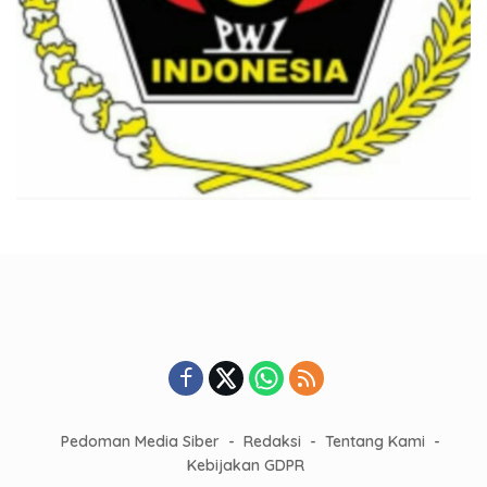
Pedoman Media Siber
Redaksi
Tentang Kami
Kebijakan GDPR