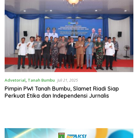
Advetorial
,
Tanah Bumbu
Juli 21, 2025
Pimpin PWI Tanah Bumbu, Slamet Riadi Siap
Perkuat Etika dan Independensi Jurnalis