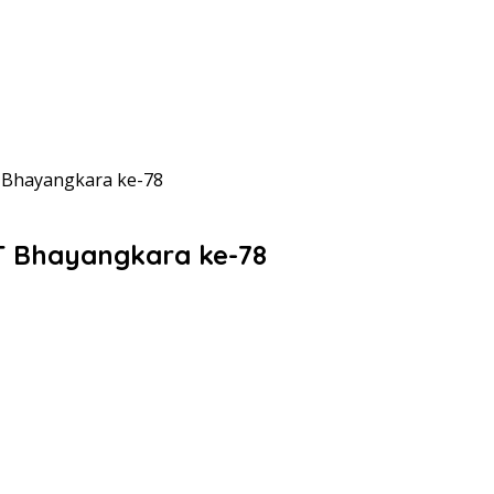
T Bhayangkara ke-78
UT Bhayangkara ke-78