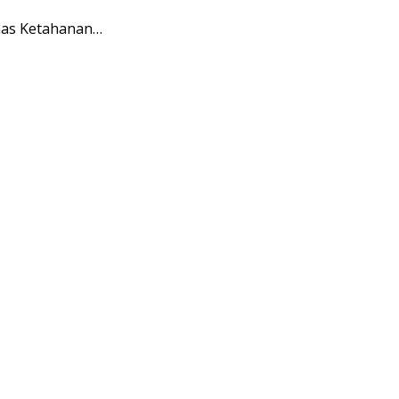
nas Ketahanan…