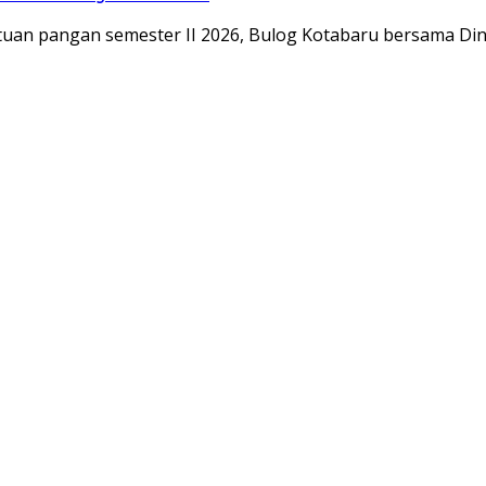
tuan pangan semester II 2026, Bulog Kotabaru bersama Di