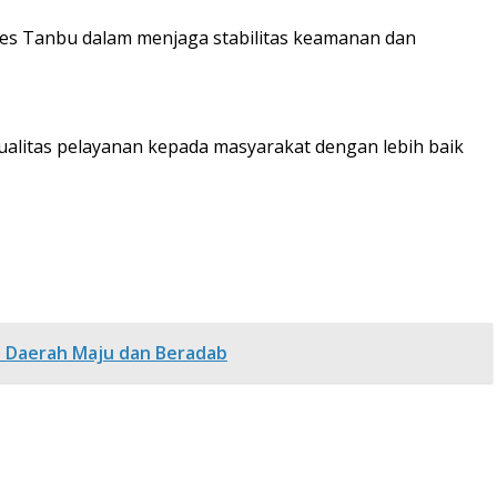
res Tanbu dalam menjaga stabilitas keamanan dan
ualitas pelayanan kepada masyarakat dengan lebih baik
u Daerah Maju dan Beradab