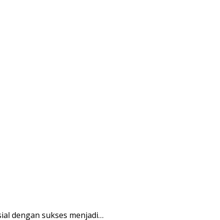
ial dengan sukses menjadi…