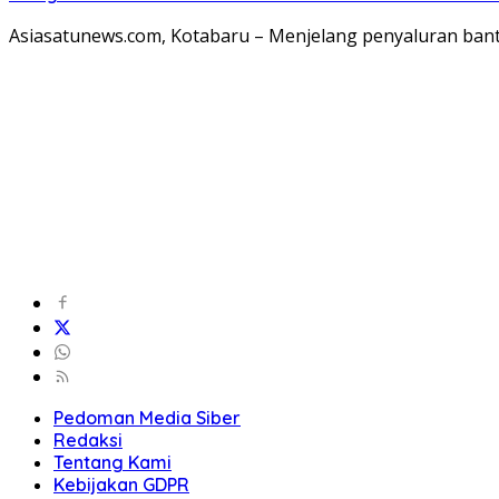
Asiasatunews.com, Kotabaru – Menjelang penyaluran ban
Pedoman Media Siber
Redaksi
Tentang Kami
Kebijakan GDPR