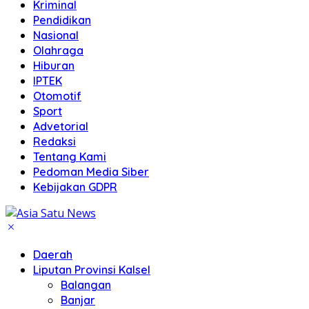
Kriminal
Pendidikan
Nasional
Olahraga
Hiburan
IPTEK
Otomotif
Sport
Advetorial
Redaksi
Tentang Kami
Pedoman Media Siber
Kebijakan GDPR
Daerah
Liputan Provinsi Kalsel
Balangan
Banjar