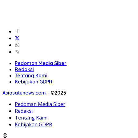
Pedoman Media Siber
Redaksi
Tentang Kami
Kebijakan GDPR
Asiasatunews.com
-
©2025
Pedoman Media Siber
Redaksi
Tentang Kami
Kebijakan GDPR