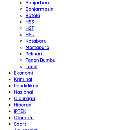
Banjarbaru
Banjarmasin
Batola
HSS
HST
HSU
Kotabaru
Martapura
Pelihari
Tanah Bumbu
Tapin
Ekonomi
Kriminal
Pendidikan
Nasional
Olahraga
Hiburan
IPTEK
Otomotif
Sport