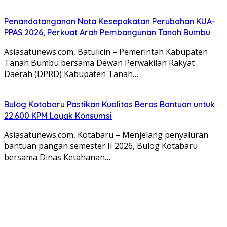
Penandatanganan Nota Kesepakatan Perubahan KUA-
PPAS 2026, Perkuat Arah Pembangunan Tanah Bumbu
Asiasatunews.com, Batulicin – Pemerintah Kabupaten
Tanah Bumbu bersama Dewan Perwakilan Rakyat
Daerah (DPRD) Kabupaten Tanah…
Bulog Kotabaru Pastikan Kualitas Beras Bantuan untuk
22.600 KPM Layak Konsumsi
Asiasatunews.com, Kotabaru – Menjelang penyaluran
bantuan pangan semester II 2026, Bulog Kotabaru
bersama Dinas Ketahanan…