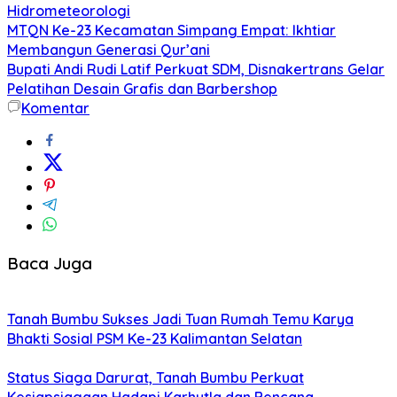
Hidrometeorologi
MTQN Ke-23 Kecamatan Simpang Empat: Ikhtiar
Membangun Generasi Qur’ani
Bupati Andi Rudi Latif Perkuat SDM, Disnakertrans Gelar
Pelatihan Desain Grafis dan Barbershop
Komentar
Baca Juga
Tanah Bumbu Sukses Jadi Tuan Rumah Temu Karya
Bhakti Sosial PSM Ke-23 Kalimantan Selatan
Status Siaga Darurat, Tanah Bumbu Perkuat