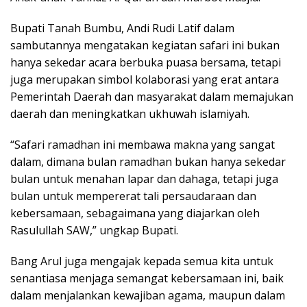
Bupati Tanah Bumbu, Andi Rudi Latif dalam
sambutannya mengatakan kegiatan safari ini bukan
hanya sekedar acara berbuka puasa bersama, tetapi
juga merupakan simbol kolaborasi yang erat antara
Pemerintah Daerah dan masyarakat dalam memajukan
daerah dan meningkatkan ukhuwah islamiyah.
“Safari ramadhan ini membawa makna yang sangat
dalam, dimana bulan ramadhan bukan hanya sekedar
bulan untuk menahan lapar dan dahaga, tetapi juga
bulan untuk mempererat tali persaudaraan dan
kebersamaan, sebagaimana yang diajarkan oleh
Rasulullah SAW,” ungkap Bupati.
Bang Arul juga mengajak kepada semua kita untuk
senantiasa menjaga semangat kebersamaan ini, baik
dalam menjalankan kewajiban agama, maupun dalam