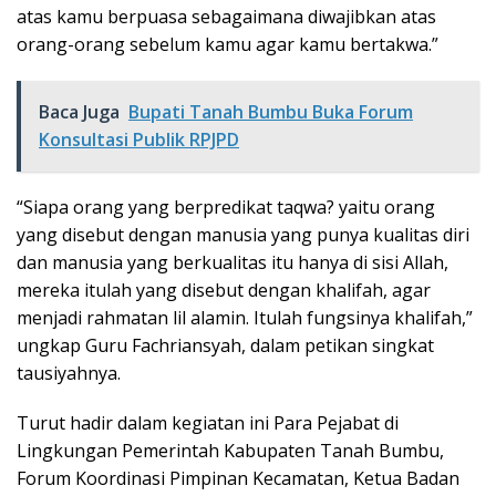
atas kamu berpuasa sebagaimana diwajibkan atas
orang-orang sebelum kamu agar kamu bertakwa.”
Baca Juga
Bupati Tanah Bumbu Buka Forum
Konsultasi Publik RPJPD
“Siapa orang yang berpredikat taqwa? yaitu orang
yang disebut dengan manusia yang punya kualitas diri
dan manusia yang berkualitas itu hanya di sisi Allah,
mereka itulah yang disebut dengan khalifah, agar
menjadi rahmatan lil alamin. Itulah fungsinya khalifah,”
ungkap Guru Fachriansyah, dalam petikan singkat
tausiyahnya.
Turut hadir dalam kegiatan ini Para Pejabat di
Lingkungan Pemerintah Kabupaten Tanah Bumbu,
Forum Koordinasi Pimpinan Kecamatan, Ketua Badan