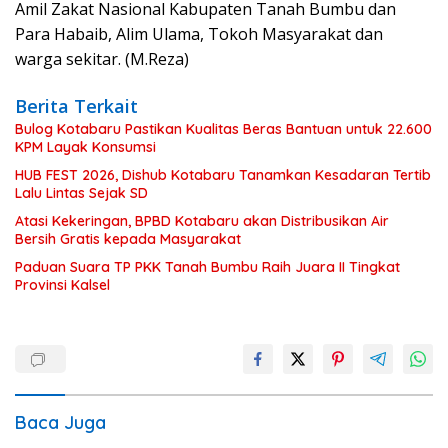
Amil Zakat Nasional Kabupaten Tanah Bumbu dan
Para Habaib, Alim Ulama, Tokoh Masyarakat dan
warga sekitar. (M.Reza)
Berita Terkait
Bulog Kotabaru Pastikan Kualitas Beras Bantuan untuk 22.600
KPM Layak Konsumsi
HUB FEST 2026, Dishub Kotabaru Tanamkan Kesadaran Tertib
Lalu Lintas Sejak SD
Atasi Kekeringan, BPBD Kotabaru akan Distribusikan Air
Bersih Gratis kepada Masyarakat
Paduan Suara TP PKK Tanah Bumbu Raih Juara II Tingkat
Provinsi Kalsel
Baca Juga