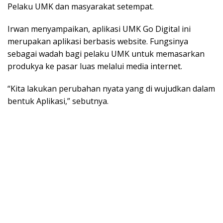
Pelaku UMK dan masyarakat setempat.
Irwan menyampaikan, aplikasi UMK Go Digital ini
merupakan aplikasi berbasis website. Fungsinya
sebagai wadah bagi pelaku UMK untuk memasarkan
produkya ke pasar luas melalui media internet.
“Kita lakukan perubahan nyata yang di wujudkan dalam
bentuk Aplikasi,” sebutnya.