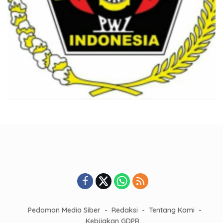
Pedoman Media Siber
Redaksi
Tentang Kami
Kebijakan GDPR