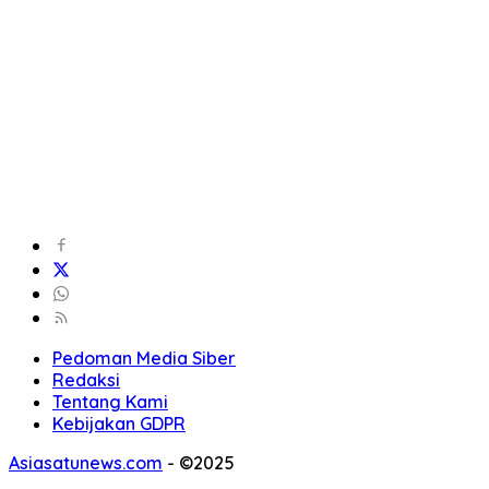
Pedoman Media Siber
Redaksi
Tentang Kami
Kebijakan GDPR
Asiasatunews.com
-
©2025