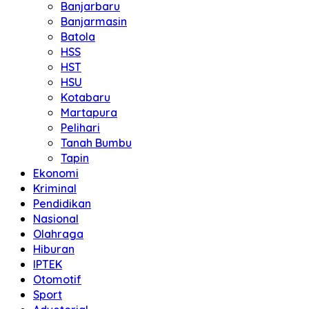
Banjarbaru
Banjarmasin
Batola
HSS
HST
HSU
Kotabaru
Martapura
Pelihari
Tanah Bumbu
Tapin
Ekonomi
Kriminal
Pendidikan
Nasional
Olahraga
Hiburan
IPTEK
Otomotif
Sport