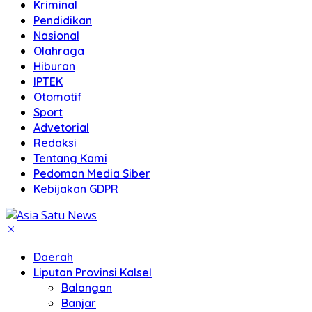
Kriminal
Pendidikan
Nasional
Olahraga
Hiburan
IPTEK
Otomotif
Sport
Advetorial
Redaksi
Tentang Kami
Pedoman Media Siber
Kebijakan GDPR
Daerah
Liputan Provinsi Kalsel
Balangan
Banjar