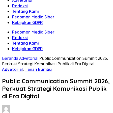
Advetorial
Redaksi
Tentang Kami
Pedoman Media Siber
Kebijakan GDPR
Pedoman Media Siber
Redaksi
Tentang Kami
Kebijakan GDPR
Beranda
Advetorial
Public Communication Summit 2026,
Perkuat Strategi Komunikasi Publik di Era Digital
Advetorial
,
Tanah Bumbu
Public Communication Summit 2026,
Perkuat Strategi Komunikasi Publik
di Era Digital