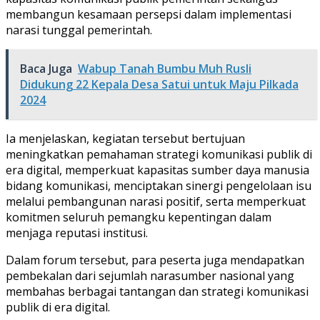
membangun kesamaan persepsi dalam implementasi
narasi tunggal pemerintah.
Baca Juga
Wabup Tanah Bumbu Muh Rusli
Didukung 22 Kepala Desa Satui untuk Maju Pilkada
2024
Ia menjelaskan, kegiatan tersebut bertujuan
meningkatkan pemahaman strategi komunikasi publik di
era digital, memperkuat kapasitas sumber daya manusia
bidang komunikasi, menciptakan sinergi pengelolaan isu
melalui pembangunan narasi positif, serta memperkuat
komitmen seluruh pemangku kepentingan dalam
menjaga reputasi institusi.
Dalam forum tersebut, para peserta juga mendapatkan
pembekalan dari sejumlah narasumber nasional yang
membahas berbagai tantangan dan strategi komunikasi
publik di era digital.