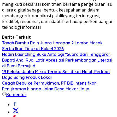
mengikuti deklarasi komitmen bersama pengelolaan isu
di era digital sebagai bentuk kesepahaman dalam
membangun komunikasi publik yang terintegrasi,
kredibel, responsif, dan adaptif terhadap perkembangan
teknologi informasi.
Berita Terkait
Tanah Bumbu Raih Juara Harapan 2 Lomba Masak
Serba Ikan Tingkat Kalsel 2026
Hadiri Launching Buku Antologi “Suara dari Tenggara”,
Bupati Andi Rudi Latif Apresiasi Perkembangan Literasi
di Bumi Bersujud
19 Pelaku Usaha Mikro Terima Sertifikat Halal, Perkuat
Daya Saing Produk Lokal
Cegah Debu ke Permukiman, PT BIB Intensifkan
Penyiraman hingga Jalan Desa Mekar Jaya
Komentar