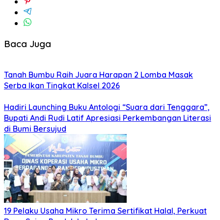
Baca Juga
Tanah Bumbu Raih Juara Harapan 2 Lomba Masak
Serba Ikan Tingkat Kalsel 2026
Hadiri Launching Buku Antologi “Suara dari Tenggara”,
Bupati Andi Rudi Latif Apresiasi Perkembangan Literasi
di Bumi Bersujud
19 Pelaku Usaha Mikro Terima Sertifikat Halal, Perkuat