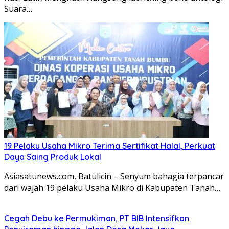
Suara…
19 Pelaku Usaha Mikro Terima Sertifikat Halal, Perkuat
Daya Saing Produk Lokal
Asiasatunews.com, Batulicin – Senyum bahagia terpancar
dari wajah 19 pelaku Usaha Mikro di Kabupaten Tanah…
Cegah Debu ke Permukiman, PT BIB Intensifkan