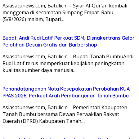
Asiasatunews.com, Batulicin – Syiar Al-Qur’an kembali
menggema di Kecamatan Simpang Empat. Rabu
(5/8/2026) malam, Bupati…
Bupati Andi Rudi Latif Perkuat SDM, Disnakertrans Gelar
Pelatihan Desain Grafis dan Barbershop
Asiasatunews.com, Batulicin – Bupati Tanah BumbuAndi
Rudi Latif terus memperkuat kebijakan peningkatan
kualitas sumber daya manusia…
Penandatanganan Nota Kesepakatan Perubahan KUA-
PPAS 2026, Perkuat Arah Pembangunan Tanah Bumbu
Asiasatunews.com, Batulicin – Pemerintah Kabupaten
Tanah Bumbu bersama Dewan Perwakilan Rakyat
Daerah (DPRD) Kabupaten Tanah…