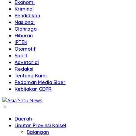
Ekonomi
Kriminal
Pendidikan
Nasional
Olahraga
Hiburan
IPTEK
Otomotif
Sport
Advetorial
Redaksi
Tentang Kami
Pedoman Media Siber
Kebijakan GDPR
Daerah
Liputan Provinsi Kalsel
Balangan