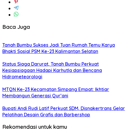
Baca Juga
Tanah Bumbu Sukses Jadi Tuan Rumah Temu Karya
Bhakti Sosial PSM Ke-23 Kalimantan Selatan
Status Siaga Darurat, Tanah Bumbu Perkuat
Kesiapsiagaan Hadapi Karhutla dan Bencana
Hidrometeorologi
MTQN Ke-23 Kecamatan Simpang Empat: Ikhtiar
Membangun Generasi Qur’ani
Bupati Andi Rudi Latif Perkuat SDM, Disnakertrans Gelar
Pelatihan Desain Grafis dan Barbershop
Rekomendasi untuk kamu