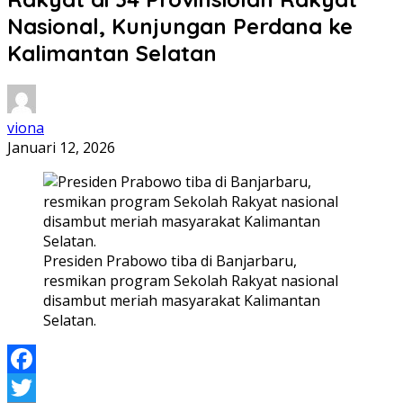
Nasional, Kunjungan Perdana ke
Kalimantan Selatan
viona
Januari 12, 2026
Presiden Prabowo tiba di Banjarbaru,
resmikan program Sekolah Rakyat nasional
disambut meriah masyarakat Kalimantan
Selatan.
Facebook