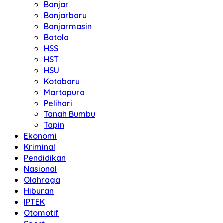
Banjar
Banjarbaru
Banjarmasin
Batola
HSS
HST
HSU
Kotabaru
Martapura
Pelihari
Tanah Bumbu
Tapin
Ekonomi
Kriminal
Pendidikan
Nasional
Olahraga
Hiburan
IPTEK
Otomotif