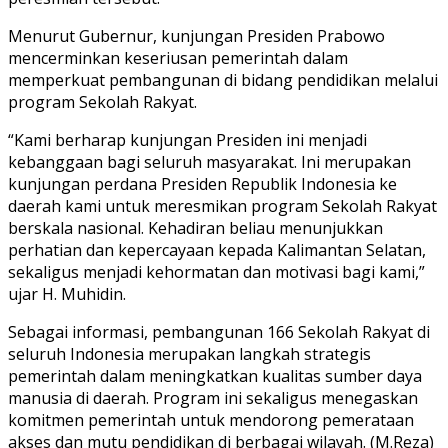
Menurut Gubernur, kunjungan Presiden Prabowo
mencerminkan keseriusan pemerintah dalam
memperkuat pembangunan di bidang pendidikan melalui
program Sekolah Rakyat.
“Kami berharap kunjungan Presiden ini menjadi
kebanggaan bagi seluruh masyarakat. Ini merupakan
kunjungan perdana Presiden Republik Indonesia ke
daerah kami untuk meresmikan program Sekolah Rakyat
berskala nasional. Kehadiran beliau menunjukkan
perhatian dan kepercayaan kepada Kalimantan Selatan,
sekaligus menjadi kehormatan dan motivasi bagi kami,”
ujar H. Muhidin.
Sebagai informasi, pembangunan 166 Sekolah Rakyat di
seluruh Indonesia merupakan langkah strategis
pemerintah dalam meningkatkan kualitas sumber daya
manusia di daerah. Program ini sekaligus menegaskan
komitmen pemerintah untuk mendorong pemerataan
akses dan mutu pendidikan di berbagai wilayah. (M.Reza)