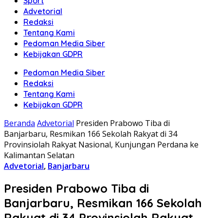
Sport
Advetorial
Redaksi
Tentang Kami
Pedoman Media Siber
Kebijakan GDPR
Pedoman Media Siber
Redaksi
Tentang Kami
Kebijakan GDPR
Beranda
Advetorial
Presiden Prabowo Tiba di
Banjarbaru, Resmikan 166 Sekolah Rakyat di 34
Provinsiolah Rakyat Nasional, Kunjungan Perdana ke
Kalimantan Selatan
Advetorial
,
Banjarbaru
Presiden Prabowo Tiba di
Banjarbaru, Resmikan 166 Sekolah
Rakyat di 34 Provinsiolah Rakyat