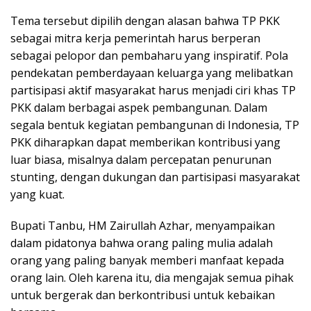
Tema tersebut dipilih dengan alasan bahwa TP PKK
sebagai mitra kerja pemerintah harus berperan
sebagai pelopor dan pembaharu yang inspiratif. Pola
pendekatan pemberdayaan keluarga yang melibatkan
partisipasi aktif masyarakat harus menjadi ciri khas TP
PKK dalam berbagai aspek pembangunan. Dalam
segala bentuk kegiatan pembangunan di Indonesia, TP
PKK diharapkan dapat memberikan kontribusi yang
luar biasa, misalnya dalam percepatan penurunan
stunting, dengan dukungan dan partisipasi masyarakat
yang kuat.
Bupati Tanbu, HM Zairullah Azhar, menyampaikan
dalam pidatonya bahwa orang paling mulia adalah
orang yang paling banyak memberi manfaat kepada
orang lain. Oleh karena itu, dia mengajak semua pihak
untuk bergerak dan berkontribusi untuk kebaikan