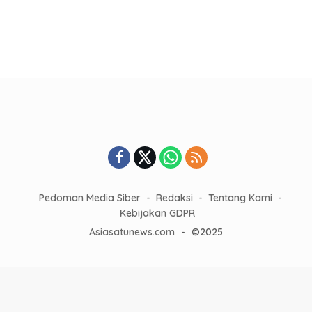
Pedoman Media Siber
Redaksi
Tentang Kami
Kebijakan GDPR
Asiasatunews.com
-
©2025