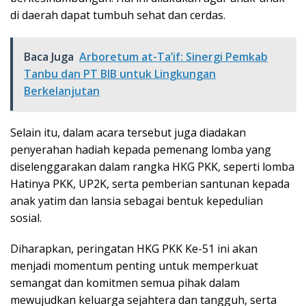
di daerah dapat tumbuh sehat dan cerdas.
Baca Juga
Arboretum at-Ta’if: Sinergi Pemkab
Tanbu dan PT BIB untuk Lingkungan
Berkelanjutan
Selain itu, dalam acara tersebut juga diadakan
penyerahan hadiah kepada pemenang lomba yang
diselenggarakan dalam rangka HKG PKK, seperti lomba
Hatinya PKK, UP2K, serta pemberian santunan kepada
anak yatim dan lansia sebagai bentuk kepedulian
sosial.
Diharapkan, peringatan HKG PKK Ke-51 ini akan
menjadi momentum penting untuk memperkuat
semangat dan komitmen semua pihak dalam
mewujudkan keluarga sejahtera dan tangguh, serta