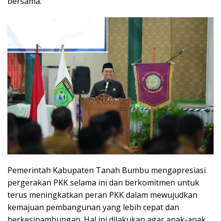
bersama.
Pemerintah Kabupaten Tanah Bumbu mengapresiasi
pergerakan PKK selama ini dan berkomitmen untuk
terus meningkatkan peran PKK dalam mewujudkan
kemajuan pembangunan yang lebih cepat dan
berkesinambungan. Hal ini dilakukan agar anak-anak