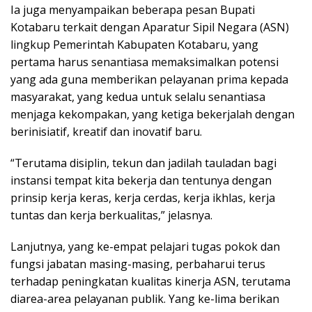
Ia juga menyampaikan beberapa pesan Bupati
Kotabaru terkait dengan Aparatur Sipil Negara (ASN)
lingkup Pemerintah Kabupaten Kotabaru, yang
pertama harus senantiasa memaksimalkan potensi
yang ada guna memberikan pelayanan prima kepada
masyarakat, yang kedua untuk selalu senantiasa
menjaga kekompakan, yang ketiga bekerjalah dengan
berinisiatif, kreatif dan inovatif baru.
“Terutama disiplin, tekun dan jadilah tauladan bagi
instansi tempat kita bekerja dan tentunya dengan
prinsip kerja keras, kerja cerdas, kerja ikhlas, kerja
tuntas dan kerja berkualitas,” jelasnya.
Lanjutnya, yang ke-empat pelajari tugas pokok dan
fungsi jabatan masing-masing, perbaharui terus
terhadap peningkatan kualitas kinerja ASN, terutama
diarea-area pelayanan publik. Yang ke-lima berikan