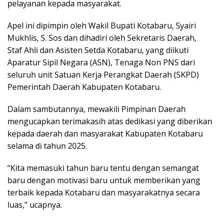
pelayanan kepada masyarakat.
Apel ini dipimpin oleh Wakil Bupati Kotabaru, Syairi
Mukhlis, S. Sos dan dihadiri oleh Sekretaris Daerah,
Staf Ahli dan Asisten Setda Kotabaru, yang diikuti
Aparatur Sipil Negara (ASN), Tenaga Non PNS dari
seluruh unit Satuan Kerja Perangkat Daerah (SKPD)
Pemerintah Daerah Kabupaten Kotabaru.
Dalam sambutannya, mewakili Pimpinan Daerah
mengucapkan terimakasih atas dedikasi yang diberikan
kepada daerah dan masyarakat Kabupaten Kotabaru
selama di tahun 2025.
“Kita memasuki tahun baru tentu dengan semangat
baru dengan motivasi baru untuk memberikan yang
terbaik kepada Kotabaru dan masyarakatnya secara
luas,” ucapnya.