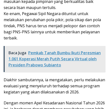
masukan kepada pimpinan yang berkualitas baik
secara lisan maupun tertulis.
Ke-enam, Pegawai Sipil Negara dituntut untuk
melakukan perubahan pola pikir, pola sikap dan pola
tindak, PNS harus terus menjadi pelopor dan contoh
bagi PNS-PNS lainnya untuk memberikan pelayanan
terbaik.
Baca Juga
Pemkab Tanah Bumbu Ikuti Peresmian
1.061 Koperasi Merah Putih Secara Virtual oleh
Presiden Prabowo Subianto
Diakhir sambutannya, ia mengatakan, perlu melakukan
evaluasi yang menyeluruh terhadap semua program
kegiatan yang akan dilaksanakan di 2026.
Dengan momen Apel Kesadaraan Nasional Tahun 2026