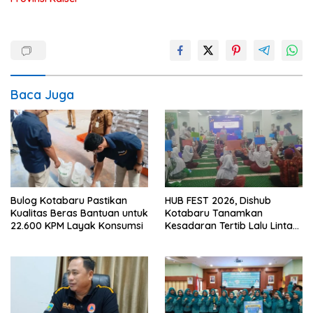
Baca Juga
Bulog Kotabaru Pastikan
HUB FEST 2026, Dishub
Kualitas Beras Bantuan untuk
Kotabaru Tanamkan
22.600 KPM Layak Konsumsi
Kesadaran Tertib Lalu Lintas
Sejak SD