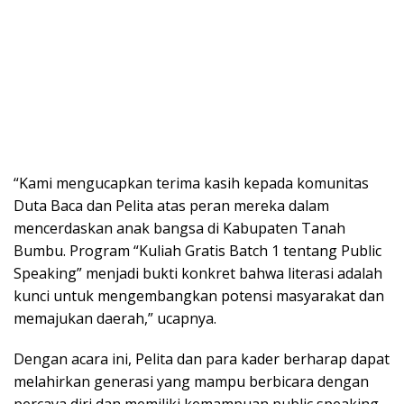
“Kami mengucapkan terima kasih kepada komunitas
Duta Baca dan Pelita atas peran mereka dalam
mencerdaskan anak bangsa di Kabupaten Tanah
Bumbu. Program “Kuliah Gratis Batch 1 tentang Public
Speaking” menjadi bukti konkret bahwa literasi adalah
kunci untuk mengembangkan potensi masyarakat dan
memajukan daerah,” ucapnya.
Dengan acara ini, Pelita dan para kader berharap dapat
melahirkan generasi yang mampu berbicara dengan