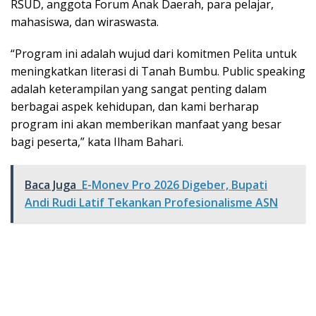
RSUD, anggota Forum Anak Daerah, para pelajar,
mahasiswa, dan wiraswasta.
“Program ini adalah wujud dari komitmen Pelita untuk
meningkatkan literasi di Tanah Bumbu. Public speaking
adalah keterampilan yang sangat penting dalam
berbagai aspek kehidupan, dan kami berharap
program ini akan memberikan manfaat yang besar
bagi peserta,” kata Ilham Bahari.
Baca Juga
E-Monev Pro 2026 Digeber, Bupati
Andi Rudi Latif Tekankan Profesionalisme ASN