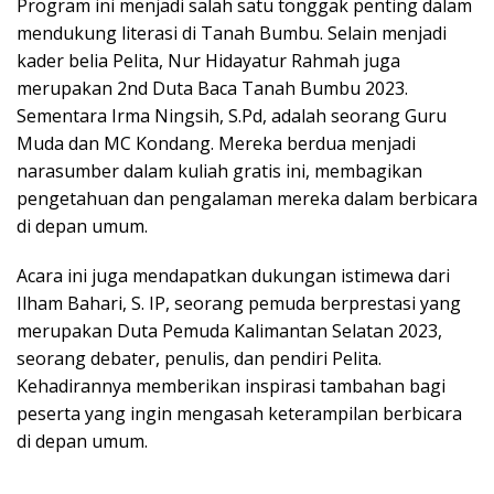
Program ini menjadi salah satu tonggak penting dalam
mendukung literasi di Tanah Bumbu. Selain menjadi
kader belia Pelita, Nur Hidayatur Rahmah juga
merupakan 2nd Duta Baca Tanah Bumbu 2023.
Sementara Irma Ningsih, S.Pd, adalah seorang Guru
Muda dan MC Kondang. Mereka berdua menjadi
narasumber dalam kuliah gratis ini, membagikan
pengetahuan dan pengalaman mereka dalam berbicara
di depan umum.
Acara ini juga mendapatkan dukungan istimewa dari
Ilham Bahari, S. IP, seorang pemuda berprestasi yang
merupakan Duta Pemuda Kalimantan Selatan 2023,
seorang debater, penulis, dan pendiri Pelita.
Kehadirannya memberikan inspirasi tambahan bagi
peserta yang ingin mengasah keterampilan berbicara
di depan umum.