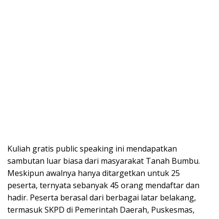
Kuliah gratis public speaking ini mendapatkan
sambutan luar biasa dari masyarakat Tanah Bumbu.
Meskipun awalnya hanya ditargetkan untuk 25
peserta, ternyata sebanyak 45 orang mendaftar dan
hadir. Peserta berasal dari berbagai latar belakang,
termasuk SKPD di Pemerintah Daerah, Puskesmas,