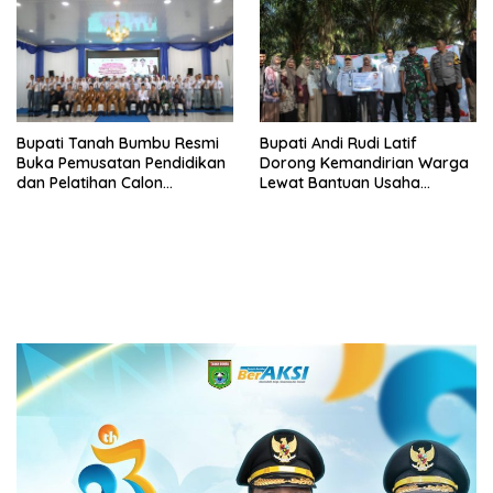
Bupati Tanah Bumbu Resmi
Bupati Andi Rudi Latif
Buka Pemusatan Pendidikan
Dorong Kemandirian Warga
dan Pelatihan Calon
Lewat Bantuan Usaha
Paskibraka 2026
Ekonomi Produktif