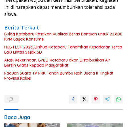
merupakan wujud dari destinasi pendidikan, kegiatan
ini di harapkan dapat menumbuhkan toleransi pada
siswa.
Berita Terkait
Bulog Kotabaru Pastikan Kualitas Beras Bantuan untuk 22.600
KPM Layak Konsumsi
HUB FEST 2026, Dishub Kotabaru Tanamkan Kesadaran Tertib
Lalu Lintas Sejak SD
Atasi Kekeringan, BPBD Kotabaru akan Distribusikan Air
Bersih Gratis kepada Masyarakat
Paduan Suara TP PKK Tanah Bumbu Raih Juara II Tingkat
Provinsi Kalsel
Baca Juga