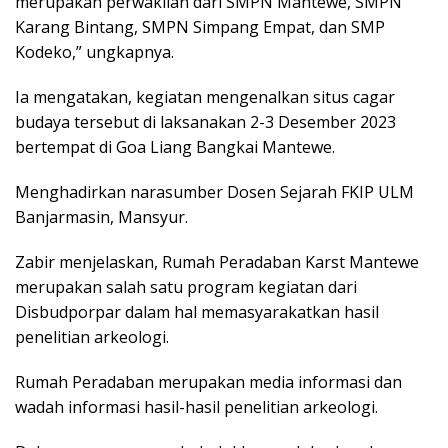
merupakan perwakilan dari SMPN Mantewe, SMPN
Karang Bintang, SMPN Simpang Empat, dan SMP
Kodeko,” ungkapnya.
Ia mengatakan, kegiatan mengenalkan situs cagar
budaya tersebut di laksanakan 2-3 Desember 2023
bertempat di Goa Liang Bangkai Mantewe.
Menghadirkan narasumber Dosen Sejarah FKIP ULM
Banjarmasin, Mansyur.
Zabir menjelaskan, Rumah Peradaban Karst Mantewe
merupakan salah satu program kegiatan dari
Disbudporpar dalam hal memasyarakatkan hasil
penelitian arkeologi.
Rumah Peradaban merupakan media informasi dan
wadah informasi hasil-hasil penelitian arkeologi.