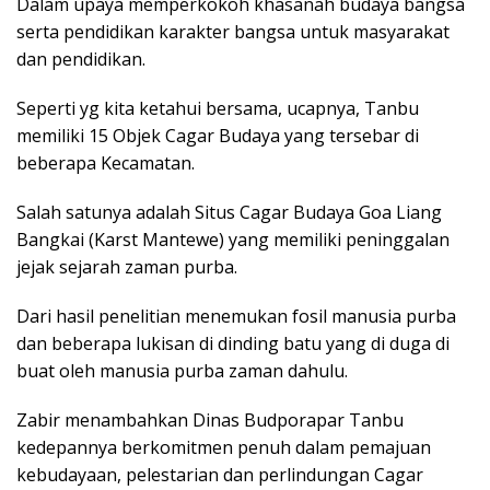
Dalam upaya memperkokoh khasanah budaya bangsa
serta pendidikan karakter bangsa untuk masyarakat
dan pendidikan.
Seperti yg kita ketahui bersama, ucapnya, Tanbu
memiliki 15 Objek Cagar Budaya yang tersebar di
beberapa Kecamatan.
Salah satunya adalah Situs Cagar Budaya Goa Liang
Bangkai (Karst Mantewe) yang memiliki peninggalan
jejak sejarah zaman purba.
Dari hasil penelitian menemukan fosil manusia purba
dan beberapa lukisan di dinding batu yang di duga di
buat oleh manusia purba zaman dahulu.
Zabir menambahkan Dinas Budporapar Tanbu
kedepannya berkomitmen penuh dalam pemajuan
kebudayaan, pelestarian dan perlindungan Cagar