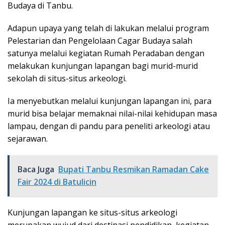
Budaya di Tanbu.
Adapun upaya yang telah di lakukan melalui program
Pelestarian dan Pengelolaan Cagar Budaya salah
satunya melalui kegiatan Rumah Peradaban dengan
melakukan kunjungan lapangan bagi murid-murid
sekolah di situs-situs arkeologi.
Ia menyebutkan melalui kunjungan lapangan ini, para
murid bisa belajar memaknai nilai-nilai kehidupan masa
lampau, dengan di pandu para peneliti arkeologi atau
sejarawan.
Baca Juga
Bupati Tanbu Resmikan Ramadan Cake
Fair 2024 di Batulicin
Kunjungan lapangan ke situs-situs arkeologi