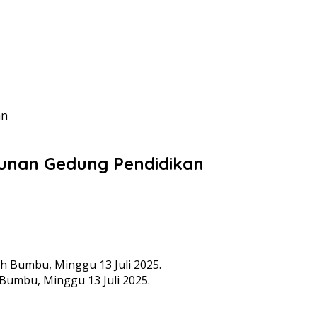
an
unan Gedung Pendidikan
 Bumbu, Minggu 13 Juli 2025.