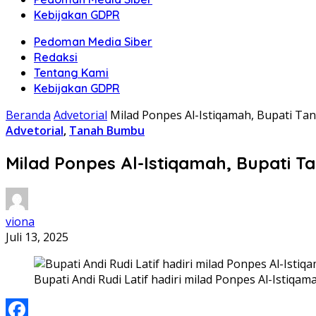
Kebijakan GDPR
Pedoman Media Siber
Redaksi
Tentang Kami
Kebijakan GDPR
Beranda
Advetorial
Milad Ponpes Al-Istiqamah, Bupati 
Advetorial
,
Tanah Bumbu
Milad Ponpes Al-Istiqamah, Bupati
viona
Juli 13, 2025
Bupati Andi Rudi Latif hadiri milad Ponpes Al-Istiq