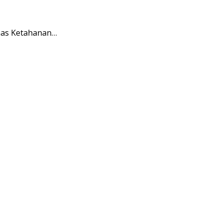
nas Ketahanan…