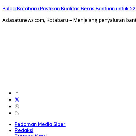
Bulog Kotabaru Pastikan Kualitas Beras Bantuan untuk 2
Asiasatunews.com, Kotabaru – Menjelang penyaluran ban
Pedoman Media Siber
Redaksi