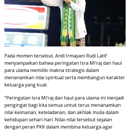
Pada momen tersebut, Andi Irmayani Rudi Latif
menyampaikan bahwa peringatan Isra Mi’raj dan haul
para ulama memiliki makna strategis dalam
menanamkan nilai spiritual serta membangun karakter
keluarga yang kuat.
“Peringatan Isra Mi’raj dan haul para ulama ini menjadi
pengingat bagi kita semua untuk terus menanamkan
nilai keimanan, keteladanan, dan akhlak mulia dalam
kehidupan sehari-hari. Nilai-nilai tersebut sejalan
dengan peran PKK dalam membina keluarga agar