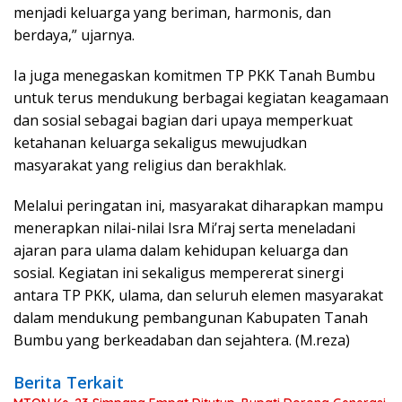
menjadi keluarga yang beriman, harmonis, dan
berdaya,” ujarnya.
Ia juga menegaskan komitmen TP PKK Tanah Bumbu
untuk terus mendukung berbagai kegiatan keagamaan
dan sosial sebagai bagian dari upaya memperkuat
ketahanan keluarga sekaligus mewujudkan
masyarakat yang religius dan berakhlak.
Melalui peringatan ini, masyarakat diharapkan mampu
menerapkan nilai-nilai Isra Mi’raj serta meneladani
ajaran para ulama dalam kehidupan keluarga dan
sosial. Kegiatan ini sekaligus mempererat sinergi
antara TP PKK, ulama, dan seluruh elemen masyarakat
dalam mendukung pembangunan Kabupaten Tanah
Bumbu yang berkeadaban dan sejahtera. (M.reza)
Berita Terkait