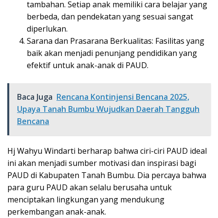
tambahan. Setiap anak memiliki cara belajar yang
berbeda, dan pendekatan yang sesuai sangat
diperlukan.
Sarana dan Prasarana Berkualitas: Fasilitas yang
baik akan menjadi penunjang pendidikan yang
efektif untuk anak-anak di PAUD.
Baca Juga
Rencana Kontinjensi Bencana 2025,
Upaya Tanah Bumbu Wujudkan Daerah Tangguh
Bencana
Hj Wahyu Windarti berharap bahwa ciri-ciri PAUD ideal
ini akan menjadi sumber motivasi dan inspirasi bagi
PAUD di Kabupaten Tanah Bumbu. Dia percaya bahwa
para guru PAUD akan selalu berusaha untuk
menciptakan lingkungan yang mendukung
perkembangan anak-anak.