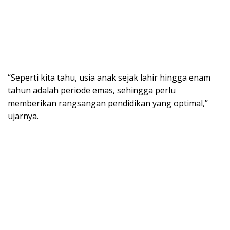
“Seperti kita tahu, usia anak sejak lahir hingga enam
tahun adalah periode emas, sehingga perlu
memberikan rangsangan pendidikan yang optimal,”
ujarnya.