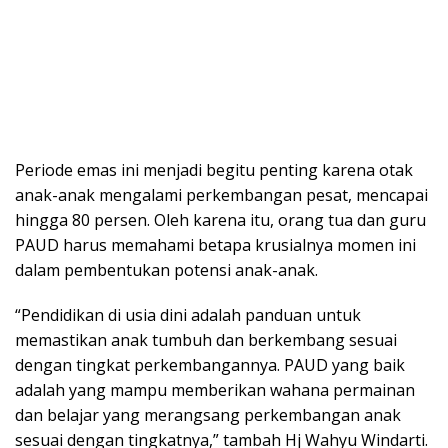
Periode emas ini menjadi begitu penting karena otak
anak-anak mengalami perkembangan pesat, mencapai
hingga 80 persen. Oleh karena itu, orang tua dan guru
PAUD harus memahami betapa krusialnya momen ini
dalam pembentukan potensi anak-anak.
“Pendidikan di usia dini adalah panduan untuk
memastikan anak tumbuh dan berkembang sesuai
dengan tingkat perkembangannya. PAUD yang baik
adalah yang mampu memberikan wahana permainan
dan belajar yang merangsang perkembangan anak
sesuai dengan tingkatnya,” tambah Hj Wahyu Windarti.