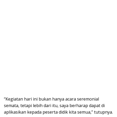
“Kegiatan hari ini bukan hanya acara seremonial
semata, tetapi lebih dari itu, saya berharap dapat di
aplikasikan kepada peserta didik kita semua,” tutupnya.