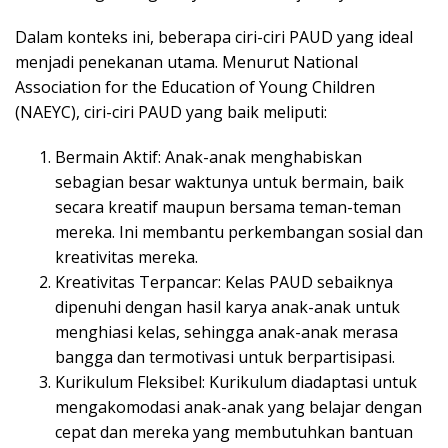
Dalam konteks ini, beberapa ciri-ciri PAUD yang ideal
menjadi penekanan utama. Menurut National
Association for the Education of Young Children
(NAEYC), ciri-ciri PAUD yang baik meliputi:
Bermain Aktif: Anak-anak menghabiskan
sebagian besar waktunya untuk bermain, baik
secara kreatif maupun bersama teman-teman
mereka. Ini membantu perkembangan sosial dan
kreativitas mereka.
Kreativitas Terpancar: Kelas PAUD sebaiknya
dipenuhi dengan hasil karya anak-anak untuk
menghiasi kelas, sehingga anak-anak merasa
bangga dan termotivasi untuk berpartisipasi.
Kurikulum Fleksibel: Kurikulum diadaptasi untuk
mengakomodasi anak-anak yang belajar dengan
cepat dan mereka yang membutuhkan bantuan