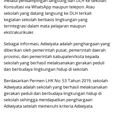
melalui pendampingan langsung dari DLH ke sekolah.
Konsultasi via WhatsApp maupun telepon. Atau
sekolah yang datang langsung ke DLH terkait
kegiatan
sekolah berbasis lingkungan
yang
terintegrasi dalam mata pelajaran maupun
ekstrakurikuler.
Sebagai informasi, Adiwiyata adalah penghargaan yang
diberikan oleh pemerintah pusat, pemerintah daerah
provinsi, dan pemerintah kabupaten/kota kepada
sekolah yang berhasil melaksanakan gerakan peduli
dan berbudaya lingkungan hidup di sekolah.
Berdasarkan Permen LHK No. 53 Tahun 2019, sekolah
Adiwiyata adalah sekolah yang berhasil melaksanakan
gerakan peduli dan berbudaya lingkungan hidup di
sekolah sehingga mendapatkan penghargaan
Adiwiyata setelah memenuhi kriteria Adiwiyata.