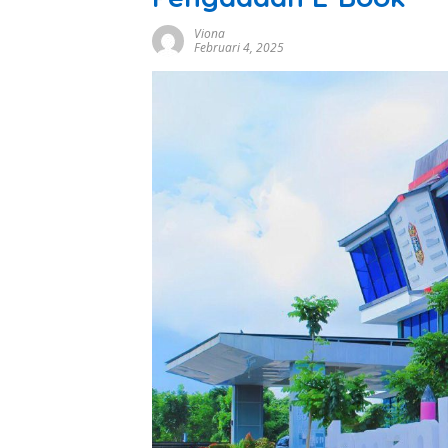
Viona
Februari 4, 2025