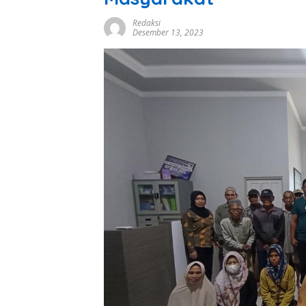
Redaksi
Desember 13, 2023