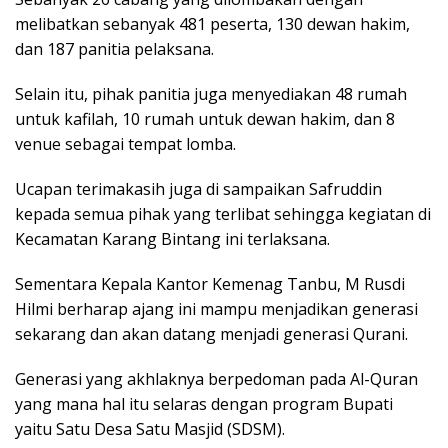
melibatkan sebanyak 481 peserta, 130 dewan hakim,
dan 187 panitia pelaksana.
Selain itu, pihak panitia juga menyediakan 48 rumah
untuk kafilah, 10 rumah untuk dewan hakim, dan 8
venue sebagai tempat lomba.
Ucapan terimakasih juga di sampaikan Safruddin
kepada semua pihak yang terlibat sehingga kegiatan di
Kecamatan Karang Bintang ini terlaksana.
Sementara Kepala Kantor Kemenag Tanbu, M Rusdi
Hilmi berharap ajang ini mampu menjadikan generasi
sekarang dan akan datang menjadi generasi Qurani.
Generasi yang akhlaknya berpedoman pada Al-Quran
yang mana hal itu selaras dengan program Bupati
yaitu Satu Desa Satu Masjid (SDSM).