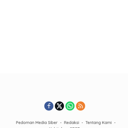
Pedoman Media Siber
Redaksi
Tentang Kami