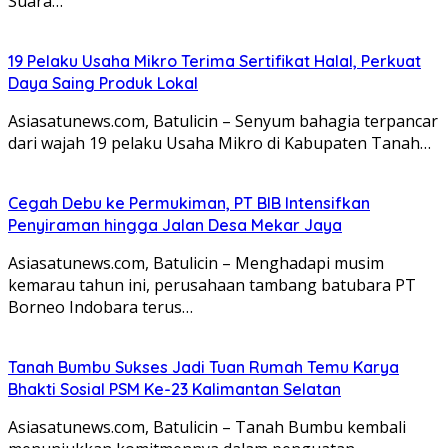
Suara…
19 Pelaku Usaha Mikro Terima Sertifikat Halal, Perkuat
Daya Saing Produk Lokal
Asiasatunews.com, Batulicin – Senyum bahagia terpancar
dari wajah 19 pelaku Usaha Mikro di Kabupaten Tanah…
Cegah Debu ke Permukiman, PT BIB Intensifkan
Penyiraman hingga Jalan Desa Mekar Jaya
Asiasatunews.com, Batulicin – Menghadapi musim
kemarau tahun ini, perusahaan tambang batubara PT
Borneo Indobara terus…
Tanah Bumbu Sukses Jadi Tuan Rumah Temu Karya
Bhakti Sosial PSM Ke-23 Kalimantan Selatan
Asiasatunews.com, Batulicin – Tanah Bumbu kembali