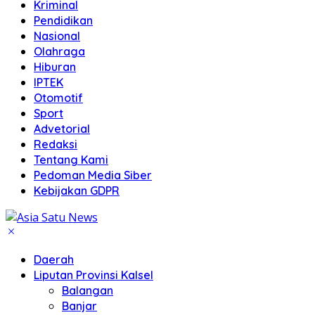
Kriminal
Pendidikan
Nasional
Olahraga
Hiburan
IPTEK
Otomotif
Sport
Advetorial
Redaksi
Tentang Kami
Pedoman Media Siber
Kebijakan GDPR
Daerah
Liputan Provinsi Kalsel
Balangan
Banjar