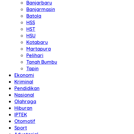
Banjarbaru
Banjarmasin
Batola
HSS
HST
HSU
Kotabaru
Martapura
Pelihari
Tanah Bumbu
Tapin
Ekonomi
Kriminal
Pendidikan
Nasional
Olahraga
Hiburan
IPTEK
Otomotif
Sport