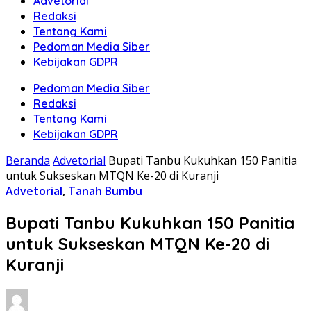
Advetorial
Redaksi
Tentang Kami
Pedoman Media Siber
Kebijakan GDPR
Pedoman Media Siber
Redaksi
Tentang Kami
Kebijakan GDPR
Beranda
Advetorial
Bupati Tanbu Kukuhkan 150 Panitia
untuk Sukseskan MTQN Ke-20 di Kuranji
Advetorial
,
Tanah Bumbu
Bupati Tanbu Kukuhkan 150 Panitia
untuk Sukseskan MTQN Ke-20 di
Kuranji