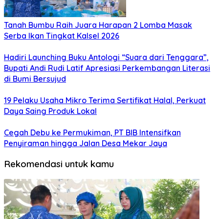
Tanah Bumbu Raih Juara Harapan 2 Lomba Masak
Serba Ikan Tingkat Kalsel 2026
Hadiri Launching Buku Antologi “Suara dari Tenggara”,
Bupati Andi Rudi Latif Apresiasi Perkembangan Literasi
di Bumi Bersujud
19 Pelaku Usaha Mikro Terima Sertifikat Halal, Perkuat
Daya Saing Produk Lokal
Cegah Debu ke Permukiman, PT BIB Intensifkan
Penyiraman hingga Jalan Desa Mekar Jaya
Rekomendasi untuk kamu