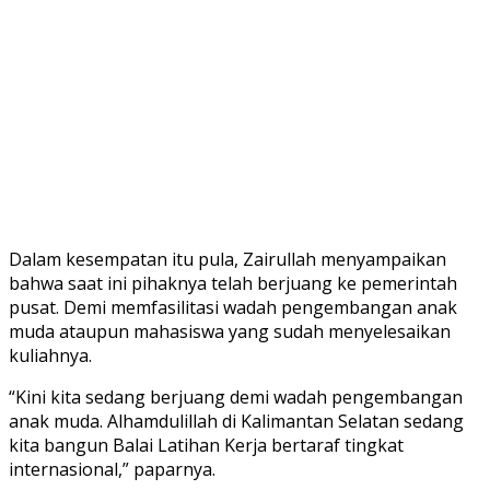
Dalam kesempatan itu pula, Zairullah menyampaikan
bahwa saat ini pihaknya telah berjuang ke pemerintah
pusat. Demi memfasilitasi wadah pengembangan anak
muda ataupun mahasiswa yang sudah menyelesaikan
kuliahnya.
“Kini kita sedang berjuang demi wadah pengembangan
anak muda. Alhamdulillah di Kalimantan Selatan sedang
kita bangun Balai Latihan Kerja bertaraf tingkat
internasional,” paparnya.