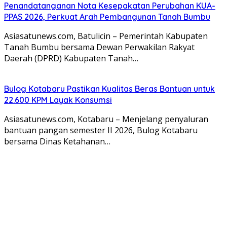
Penandatanganan Nota Kesepakatan Perubahan KUA-
PPAS 2026, Perkuat Arah Pembangunan Tanah Bumbu
Asiasatunews.com, Batulicin – Pemerintah Kabupaten
Tanah Bumbu bersama Dewan Perwakilan Rakyat
Daerah (DPRD) Kabupaten Tanah…
Bulog Kotabaru Pastikan Kualitas Beras Bantuan untuk
22.600 KPM Layak Konsumsi
Asiasatunews.com, Kotabaru – Menjelang penyaluran
bantuan pangan semester II 2026, Bulog Kotabaru
bersama Dinas Ketahanan…