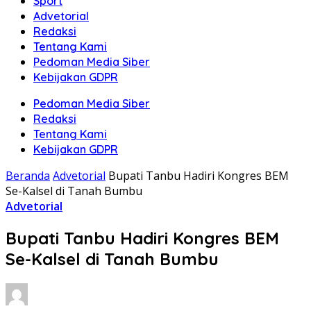
Sport
Advetorial
Redaksi
Tentang Kami
Pedoman Media Siber
Kebijakan GDPR
Pedoman Media Siber
Redaksi
Tentang Kami
Kebijakan GDPR
Beranda
Advetorial
Bupati Tanbu Hadiri Kongres BEM
Se-Kalsel di Tanah Bumbu
Advetorial
Bupati Tanbu Hadiri Kongres BEM
Se-Kalsel di Tanah Bumbu