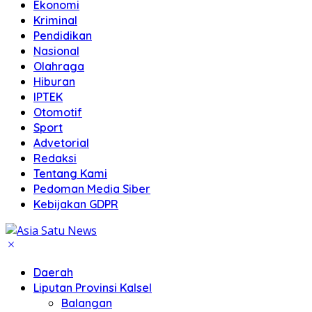
Ekonomi
Kriminal
Pendidikan
Nasional
Olahraga
Hiburan
IPTEK
Otomotif
Sport
Advetorial
Redaksi
Tentang Kami
Pedoman Media Siber
Kebijakan GDPR
Daerah
Liputan Provinsi Kalsel
Balangan