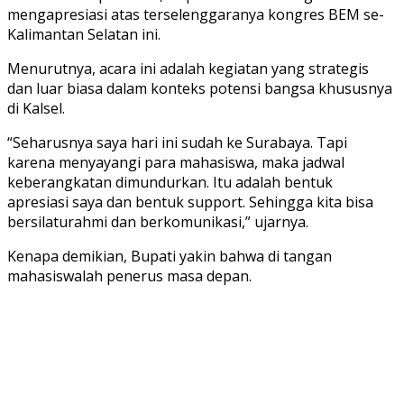
mengapresiasi atas terselenggaranya kongres BEM se-
Kalimantan Selatan ini.
Menurutnya, acara ini adalah kegiatan yang strategis
dan luar biasa dalam konteks potensi bangsa khususnya
di Kalsel.
“Seharusnya saya hari ini sudah ke Surabaya. Tapi
karena menyayangi para mahasiswa, maka jadwal
keberangkatan dimundurkan. Itu adalah bentuk
apresiasi saya dan bentuk support. Sehingga kita bisa
bersilaturahmi dan berkomunikasi,” ujarnya.
Kenapa demikian, Bupati yakin bahwa di tangan
mahasiswalah penerus masa depan.