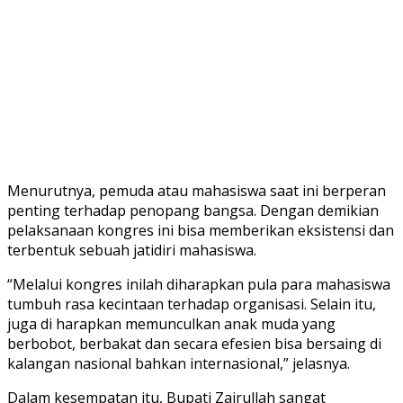
Menurutnya, pemuda atau mahasiswa saat ini berperan
penting terhadap penopang bangsa. Dengan demikian
pelaksanaan kongres ini bisa memberikan eksistensi dan
terbentuk sebuah jatidiri mahasiswa.
“Melalui kongres inilah diharapkan pula para mahasiswa
tumbuh rasa kecintaan terhadap organisasi. Selain itu,
juga di harapkan memunculkan anak muda yang
berbobot, berbakat dan secara efesien bisa bersaing di
kalangan nasional bahkan internasional,” jelasnya.
Dalam kesempatan itu, Bupati Zairullah sangat