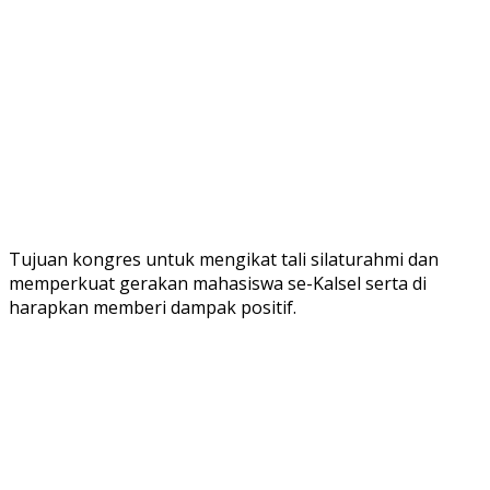
Tujuan kongres untuk mengikat tali silaturahmi dan
memperkuat gerakan mahasiswa se-Kalsel serta di
harapkan memberi dampak positif.