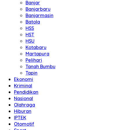
Banjar
Banjarbaru
Banjarmasin
Batola
HSS
HST
HSU
Kotabaru
Martapura
Pelihari
Tanah Bumbu
Tapin
Ekonomi
Kriminal
Pendidikan
Nasional
Olahraga
Hiburan
IPTEK
Otomotif