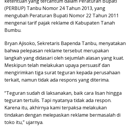
ketentuan yang tercantum dalam Peraturan Bupati
(PERBUP) Tanbu Nomor 24 Tahun 2013, yang
mengubah Peraturan Bupati Nomor 22 Tahun 2011
mengenai tarif pajak reklame di Kabupaten Tanah
Bumbu.
Bryan Ajisoko, Sekretaris Bapenda Tanbu, menyatakan
bahwa pelepasan reklame tersebut merupakan
langkah yang didasari oleh sejumlah alasan yang kuat.
Meskipun telah melakukan upaya persuasif dan
mengirimkan tiga surat teguran kepada perusahaan
terkait, namun tidak ada respons yang diterima.
“Teguran sudah di laksanakan, baik cara lisan hingga
teguran tertulis. Tapi nyatanya tidak ada respon.
Karena itu, akhirnya kami terpaksa melakukan
tindakan dengan melepaskan reklame bermasalah di
toko itu,” ujarnya.