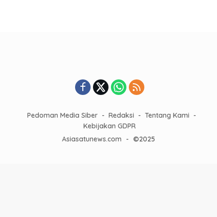
Pedoman Media Siber
Redaksi
Tentang Kami
Kebijakan GDPR
Asiasatunews.com
-
©2025