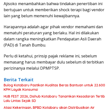
Ajisoko menambahkan bahwa tindakan penertiban ini
bertujuan untuk memberikan shock terapi bagi vendor
lain yang belum memenuhi kewajibannya.
Harapannya adalah agar pihak vendor memahami dan
mematuhi peraturan yang berlaku. Hal ini dilakukan
dalam rangka meningkatkan Pendapatan Asli Daerah
(PAD) di Tanah Bumbu.
Perlu di ketahui, prinsip pajak reklame ini, sebelum
memasang harus membayar dulu sebelum di terbitkan
perizinanya melalui DPMPTSP.
Berita Terkait
Bulog Kotabaru Pastikan Kualitas Beras Bantuan untuk 22.600
KPM Layak Konsumsi
HUB FEST 2026, Dishub Kotabaru Tanamkan Kesadaran Tertib
Lalu Lintas Sejak SD
Atasi Kekeringan, BPBD Kotabaru akan Distribusikan Air