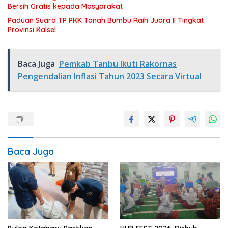
Bersih Gratis kepada Masyarakat
Paduan Suara TP PKK Tanah Bumbu Raih Juara II Tingkat
Provinsi Kalsel
Baca Juga
Pemkab Tanbu Ikuti Rakornas
Pengendalian Inflasi Tahun 2023 Secara Virtual
Baca Juga