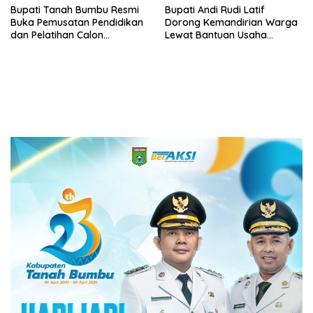
Bupati Tanah Bumbu Resmi
Bupati Andi Rudi Latif
Buka Pemusatan Pendidikan
Dorong Kemandirian Warga
dan Pelatihan Calon
Lewat Bantuan Usaha
Paskibraka 2026
Ekonomi Produktif