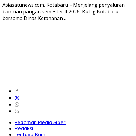
Asiasatunews.com, Kotabaru – Menjelang penyaluran
bantuan pangan semester II 2026, Bulog Kotabaru
bersama Dinas Ketahanan…
Pedoman Media Siber
Redaksi
Tentang Kami