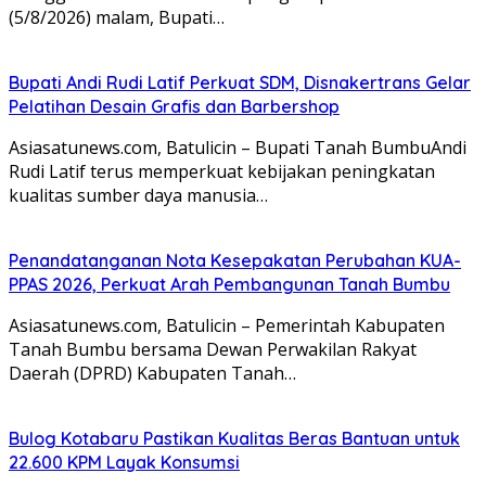
(5/8/2026) malam, Bupati…
Bupati Andi Rudi Latif Perkuat SDM, Disnakertrans Gelar
Pelatihan Desain Grafis dan Barbershop
Asiasatunews.com, Batulicin – Bupati Tanah BumbuAndi
Rudi Latif terus memperkuat kebijakan peningkatan
kualitas sumber daya manusia…
Penandatanganan Nota Kesepakatan Perubahan KUA-
PPAS 2026, Perkuat Arah Pembangunan Tanah Bumbu
Asiasatunews.com, Batulicin – Pemerintah Kabupaten
Tanah Bumbu bersama Dewan Perwakilan Rakyat
Daerah (DPRD) Kabupaten Tanah…
Bulog Kotabaru Pastikan Kualitas Beras Bantuan untuk
22.600 KPM Layak Konsumsi