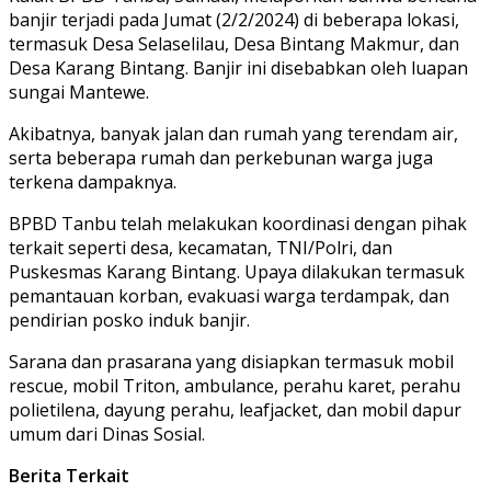
banjir terjadi pada Jumat (2/2/2024) di beberapa lokasi,
termasuk Desa Selaselilau, Desa Bintang Makmur, dan
Desa Karang Bintang. Banjir ini disebabkan oleh luapan
sungai Mantewe.
Akibatnya, banyak jalan dan rumah yang terendam air,
serta beberapa rumah dan perkebunan warga juga
terkena dampaknya.
BPBD Tanbu telah melakukan koordinasi dengan pihak
terkait seperti desa, kecamatan, TNI/Polri, dan
Puskesmas Karang Bintang. Upaya dilakukan termasuk
pemantauan korban, evakuasi warga terdampak, dan
pendirian posko induk banjir.
Sarana dan prasarana yang disiapkan termasuk mobil
rescue, mobil Triton, ambulance, perahu karet, perahu
polietilena, dayung perahu, leafjacket, dan mobil dapur
umum dari Dinas Sosial.
Berita Terkait