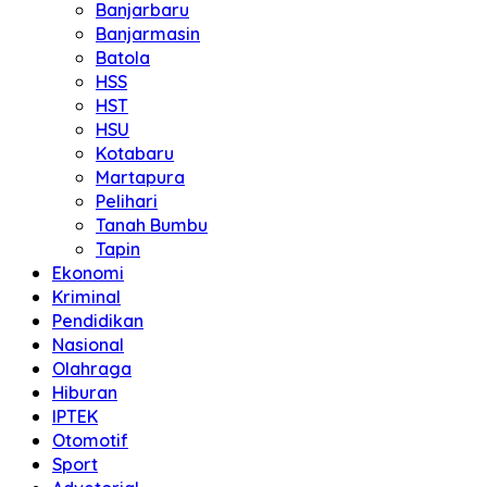
Banjarbaru
Banjarmasin
Batola
HSS
HST
HSU
Kotabaru
Martapura
Pelihari
Tanah Bumbu
Tapin
Ekonomi
Kriminal
Pendidikan
Nasional
Olahraga
Hiburan
IPTEK
Otomotif
Sport