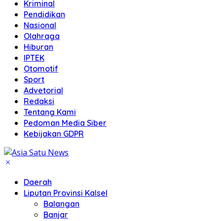
Kriminal
Pendidikan
Nasional
Olahraga
Hiburan
IPTEK
Otomotif
Sport
Advetorial
Redaksi
Tentang Kami
Pedoman Media Siber
Kebijakan GDPR
Daerah
Liputan Provinsi Kalsel
Balangan
Banjar