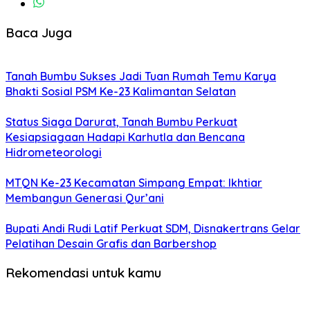
Baca Juga
Tanah Bumbu Sukses Jadi Tuan Rumah Temu Karya
Bhakti Sosial PSM Ke-23 Kalimantan Selatan
Status Siaga Darurat, Tanah Bumbu Perkuat
Kesiapsiagaan Hadapi Karhutla dan Bencana
Hidrometeorologi
MTQN Ke-23 Kecamatan Simpang Empat: Ikhtiar
Membangun Generasi Qur’ani
Bupati Andi Rudi Latif Perkuat SDM, Disnakertrans Gelar
Pelatihan Desain Grafis dan Barbershop
Rekomendasi untuk kamu