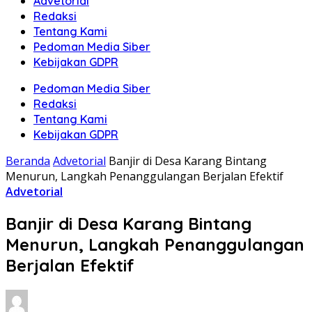
Advetorial
Redaksi
Tentang Kami
Pedoman Media Siber
Kebijakan GDPR
Pedoman Media Siber
Redaksi
Tentang Kami
Kebijakan GDPR
Beranda
Advetorial
Banjir di Desa Karang Bintang
Menurun, Langkah Penanggulangan Berjalan Efektif
Advetorial
Banjir di Desa Karang Bintang
Menurun, Langkah Penanggulangan
Berjalan Efektif