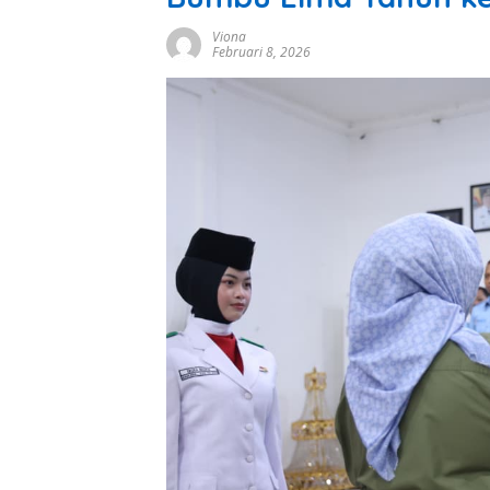
Viona
Februari 8, 2026