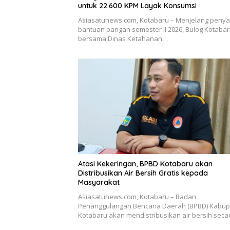
untuk 22.600 KPM Layak Konsumsi
Asiasatunews.com, Kotabaru – Menjelang penya
bantuan pangan semester II 2026, Bulog Kotaba
bersama Dinas Ketahanan…
Atasi Kekeringan, BPBD Kotabaru akan
Distribusikan Air Bersih Gratis kepada
Masyarakat
Asiasatunews.com, Kotabaru – Badan
Penanggulangan Bencana Daerah (BPBD) Kabup
Kotabaru akan mendistribusikan air bersih sec