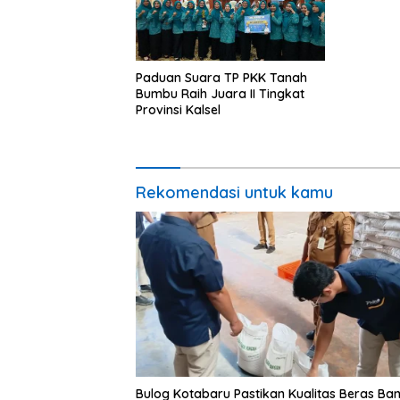
Paduan Suara TP PKK Tanah
Bumbu Raih Juara II Tingkat
Provinsi Kalsel
Rekomendasi untuk kamu
Bulog Kotabaru Pastikan Kualitas Beras Ba