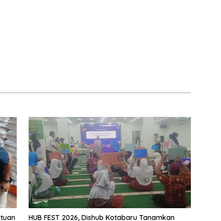
ntuan
HUB FEST 2026, Dishub Kotabaru Tanamkan