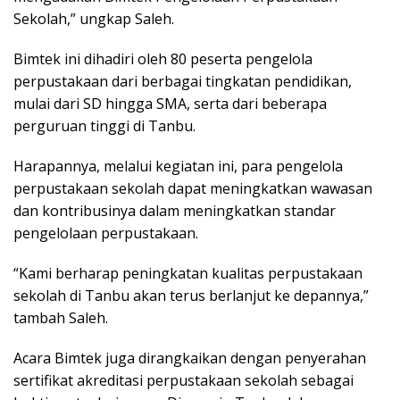
Sekolah,” ungkap Saleh.
Bimtek ini dihadiri oleh 80 peserta pengelola
perpustakaan dari berbagai tingkatan pendidikan,
mulai dari SD hingga SMA, serta dari beberapa
perguruan tinggi di Tanbu.
Harapannya, melalui kegiatan ini, para pengelola
perpustakaan sekolah dapat meningkatkan wawasan
dan kontribusinya dalam meningkatkan standar
pengelolaan perpustakaan.
“Kami berharap peningkatan kualitas perpustakaan
sekolah di Tanbu akan terus berlanjut ke depannya,”
tambah Saleh.
Acara Bimtek juga dirangkaikan dengan penyerahan
sertifikat akreditasi perpustakaan sekolah sebagai