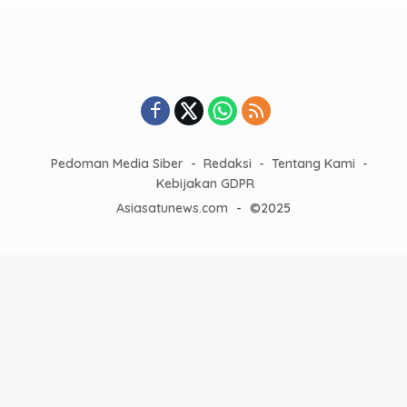
Pedoman Media Siber
Redaksi
Tentang Kami
Kebijakan GDPR
Asiasatunews.com
-
©2025