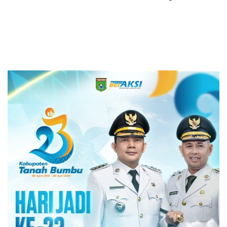
Pembangunan Tanah Bumbu