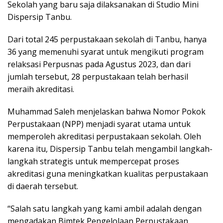
Sekolah yang baru saja dilaksanakan di Studio Mini
Dispersip Tanbu.
Dari total 245 perpustakaan sekolah di Tanbu, hanya
36 yang memenuhi syarat untuk mengikuti program
relaksasi Perpusnas pada Agustus 2023, dan dari
jumlah tersebut, 28 perpustakaan telah berhasil
meraih akreditasi.
Muhammad Saleh menjelaskan bahwa Nomor Pokok
Perpustakaan (NPP) menjadi syarat utama untuk
memperoleh akreditasi perpustakaan sekolah. Oleh
karena itu, Dispersip Tanbu telah mengambil langkah-
langkah strategis untuk mempercepat proses
akreditasi guna meningkatkan kualitas perpustakaan
di daerah tersebut.
“Salah satu langkah yang kami ambil adalah dengan
mengadakan Bimtek Pengelolaan Perpustakaan