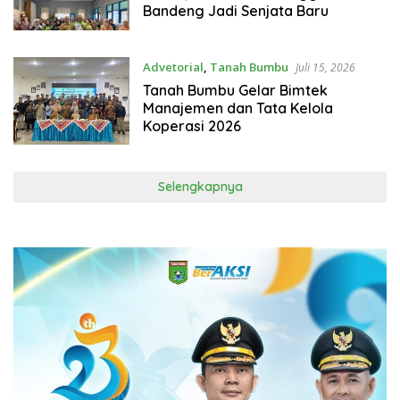
Bandeng Jadi Senjata Baru
Advetorial
,
Tanah Bumbu
Juli 15, 2026
Tanah Bumbu Gelar Bimtek
Manajemen dan Tata Kelola
Koperasi 2026
Selengkapnya